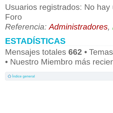
Usuarios registrados: No hay 
Foro
Referencia:
Administradores
,
ESTADÍSTICAS
Mensajes totales
662
• Temas
• Nuestro Miembro más recie
Índice general