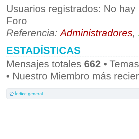
Usuarios registrados: No hay 
Foro
Referencia:
Administradores
,
ESTADÍSTICAS
Mensajes totales
662
• Temas
• Nuestro Miembro más recie
Índice general