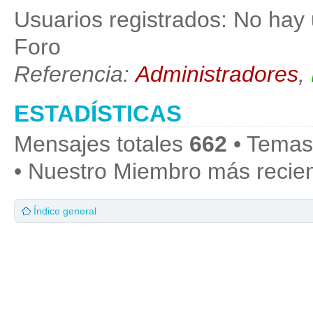
Usuarios registrados: No hay 
Foro
Referencia:
Administradores
,
ESTADÍSTICAS
Mensajes totales
662
• Temas
• Nuestro Miembro más recie
Índice general