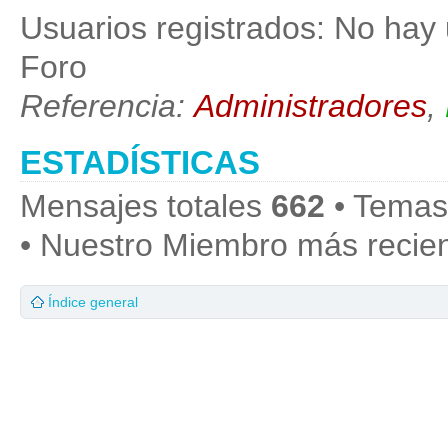
Usuarios registrados: No hay 
Foro
Referencia:
Administradores
,
ESTADÍSTICAS
Mensajes totales
662
• Temas
• Nuestro Miembro más recie
Índice general