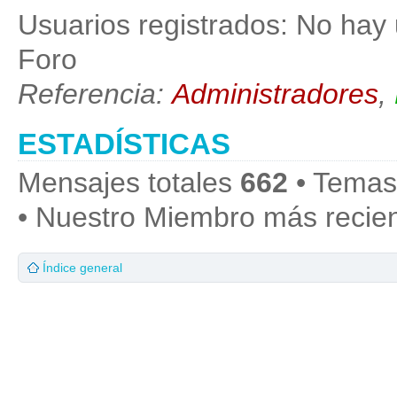
Usuarios registrados: No hay 
Foro
Referencia:
Administradores
,
ESTADÍSTICAS
Mensajes totales
662
• Temas
• Nuestro Miembro más recie
Índice general