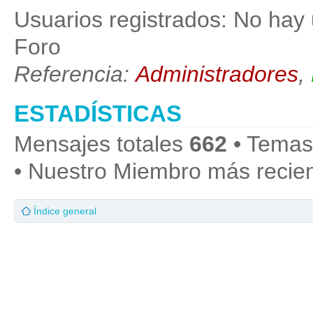
Usuarios registrados: No hay 
Foro
Referencia:
Administradores
,
ESTADÍSTICAS
Mensajes totales
662
• Temas
• Nuestro Miembro más recie
Índice general