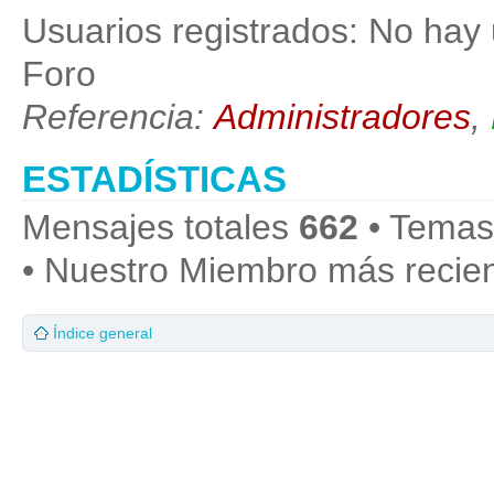
Usuarios registrados: No hay 
Foro
Referencia:
Administradores
,
ESTADÍSTICAS
Mensajes totales
662
• Temas
• Nuestro Miembro más recie
Índice general