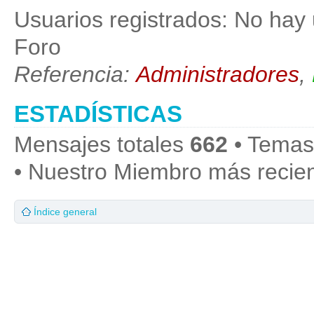
Usuarios registrados: No hay 
Foro
Referencia:
Administradores
,
ESTADÍSTICAS
Mensajes totales
662
• Temas
• Nuestro Miembro más recie
Índice general