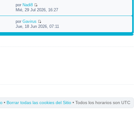
por
Nadi8
Mié, 29 Jul 2026, 16:27
por
Gavirus
Jue, 18 Jun 2026, 07:11
po
•
Borrar todas las cookies del Sitio
• Todos los horarios son UTC