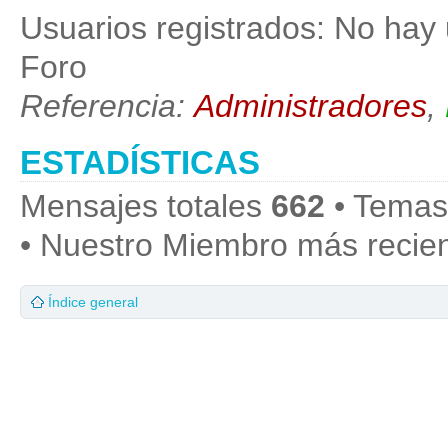
Usuarios registrados: No hay 
Foro
Referencia:
Administradores
,
ESTADÍSTICAS
Mensajes totales
662
• Temas
• Nuestro Miembro más recie
Índice general