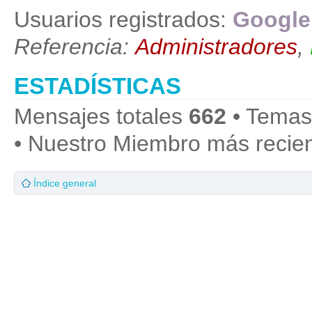
Usuarios registrados:
Google
Referencia:
Administradores
,
ESTADÍSTICAS
Mensajes totales
662
• Temas
• Nuestro Miembro más recie
Índice general