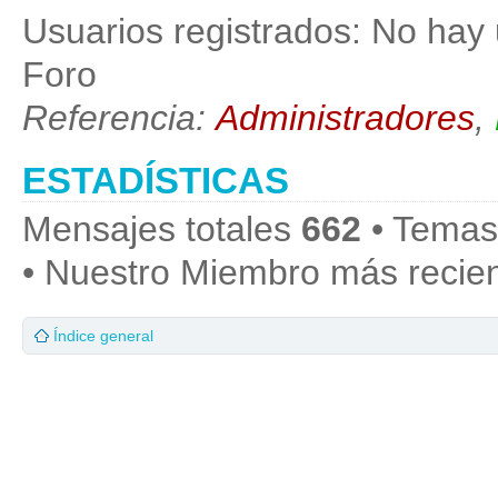
Usuarios registrados: No hay 
Foro
Referencia:
Administradores
,
ESTADÍSTICAS
Mensajes totales
662
• Temas
• Nuestro Miembro más recie
Índice general