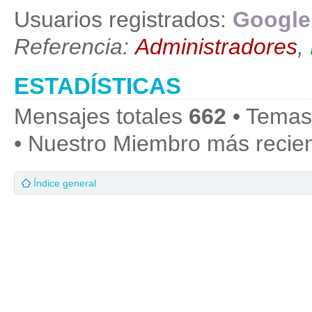
Usuarios registrados:
Google
Referencia:
Administradores
,
ESTADÍSTICAS
Mensajes totales
662
• Temas
• Nuestro Miembro más recie
Índice general