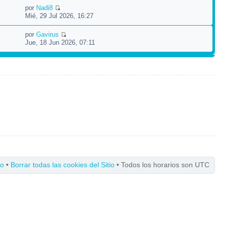
por
Nadi8
Mié, 29 Jul 2026, 16:27
por
Gavirus
Jue, 18 Jun 2026, 07:11
po
•
Borrar todas las cookies del Sitio
• Todos los horarios son UTC