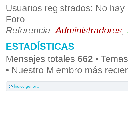
Usuarios registrados: No hay 
Foro
Referencia:
Administradores
,
ESTADÍSTICAS
Mensajes totales
662
• Temas
• Nuestro Miembro más recie
Índice general