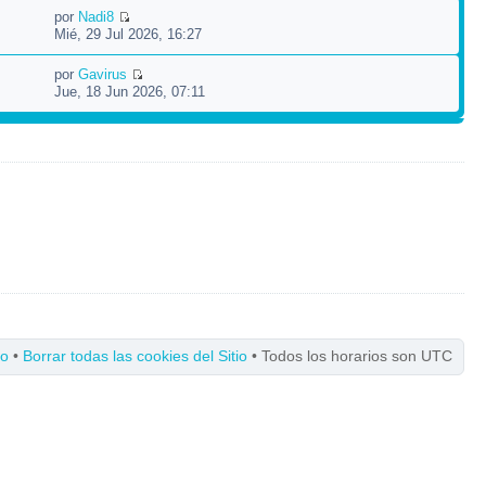
por
Nadi8
Mié, 29 Jul 2026, 16:27
por
Gavirus
Jue, 18 Jun 2026, 07:11
po
•
Borrar todas las cookies del Sitio
• Todos los horarios son UTC