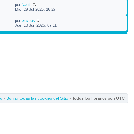
por
Nadi8
Mié, 29 Jul 2026, 16:27
por
Gavirus
Jue, 18 Jun 2026, 07:11
po
•
Borrar todas las cookies del Sitio
• Todos los horarios son UTC