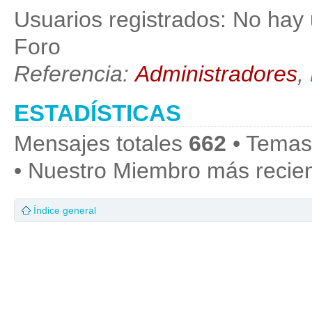
Usuarios registrados: No hay 
Foro
Referencia:
Administradores
,
ESTADÍSTICAS
Mensajes totales
662
• Temas
• Nuestro Miembro más recie
Índice general