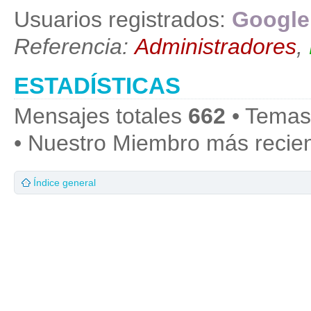
Usuarios registrados:
Google
Referencia:
Administradores
,
ESTADÍSTICAS
Mensajes totales
662
• Temas
• Nuestro Miembro más recie
Índice general