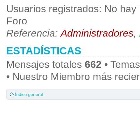
Usuarios registrados: No hay 
Foro
Referencia:
Administradores
,
ESTADÍSTICAS
Mensajes totales
662
• Temas
• Nuestro Miembro más recie
Índice general