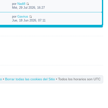
por
Nadi8
Mié, 29 Jul 2026, 16:27
por
Gavirus
Jue, 18 Jun 2026, 07:11
po
•
Borrar todas las cookies del Sitio
• Todos los horarios son UTC