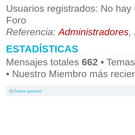
Usuarios registrados: No hay 
Foro
Referencia:
Administradores
,
ESTADÍSTICAS
Mensajes totales
662
• Temas
• Nuestro Miembro más recie
Índice general