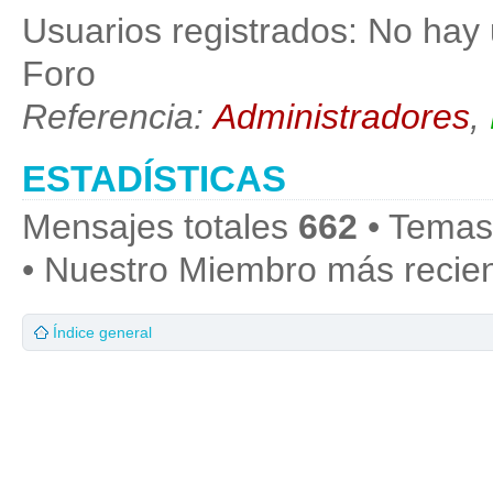
Usuarios registrados: No hay 
Foro
Referencia:
Administradores
,
ESTADÍSTICAS
Mensajes totales
662
• Temas
• Nuestro Miembro más recie
Índice general