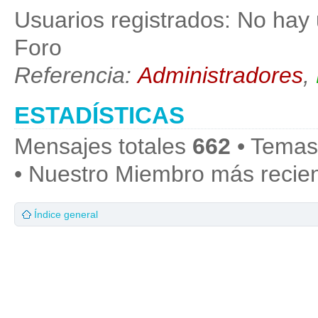
Usuarios registrados: No hay 
Foro
Referencia:
Administradores
,
ESTADÍSTICAS
Mensajes totales
662
• Temas
• Nuestro Miembro más recie
Índice general