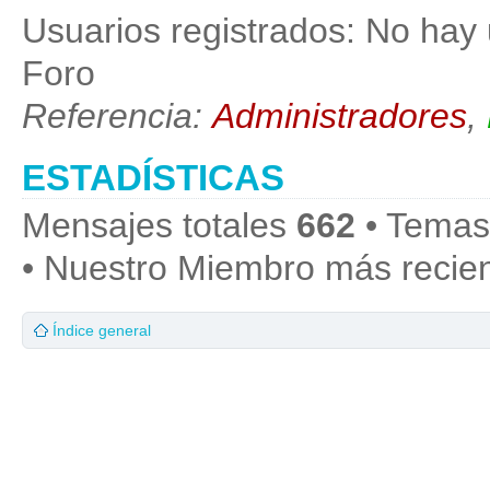
Usuarios registrados: No hay 
Foro
Referencia:
Administradores
,
ESTADÍSTICAS
Mensajes totales
662
• Temas
• Nuestro Miembro más recie
Índice general