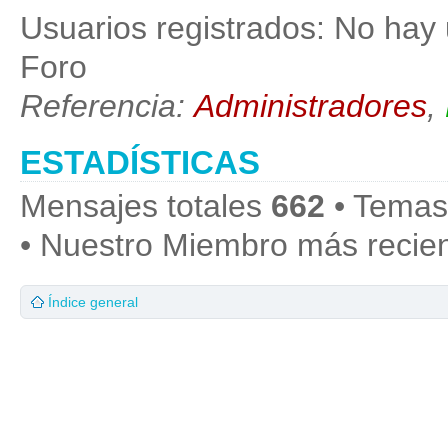
Usuarios registrados: No hay 
Foro
Referencia:
Administradores
,
ESTADÍSTICAS
Mensajes totales
662
• Temas
• Nuestro Miembro más recie
Índice general