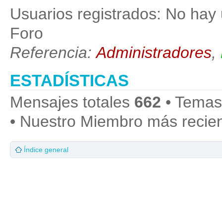
Usuarios registrados: No hay 
Foro
Referencia:
Administradores
,
ESTADÍSTICAS
Mensajes totales
662
• Temas
• Nuestro Miembro más recie
Índice general