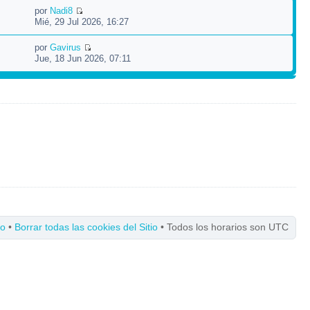
por
Nadi8
Mié, 29 Jul 2026, 16:27
por
Gavirus
Jue, 18 Jun 2026, 07:11
po
•
Borrar todas las cookies del Sitio
• Todos los horarios son UTC