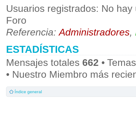
Usuarios registrados: No hay 
Foro
Referencia:
Administradores
,
ESTADÍSTICAS
Mensajes totales
662
• Temas
• Nuestro Miembro más recie
Índice general