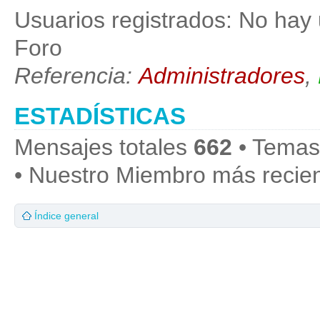
Usuarios registrados: No hay 
Foro
Referencia:
Administradores
,
ESTADÍSTICAS
Mensajes totales
662
• Temas
• Nuestro Miembro más recie
Índice general