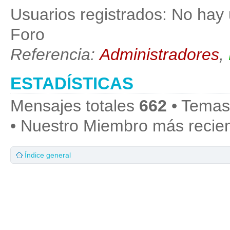
Usuarios registrados: No hay 
Foro
Referencia:
Administradores
,
ESTADÍSTICAS
Mensajes totales
662
• Temas
• Nuestro Miembro más recie
Índice general