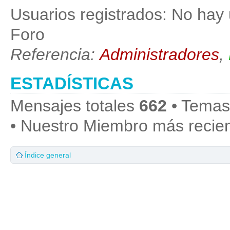
Usuarios registrados: No hay 
Foro
Referencia:
Administradores
,
ESTADÍSTICAS
Mensajes totales
662
• Temas
• Nuestro Miembro más recie
Índice general