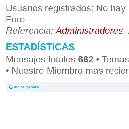
Usuarios registrados: No hay 
Foro
Referencia:
Administradores
,
ESTADÍSTICAS
Mensajes totales
662
• Temas
• Nuestro Miembro más recie
Índice general