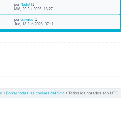
por
Nadi8
Mié, 29 Jul 2026, 16:27
por
Gavirus
Jue, 18 Jun 2026, 07:11
po
•
Borrar todas las cookies del Sitio
• Todos los horarios son UTC