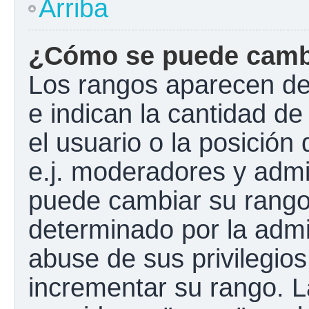
Arriba
¿Cómo se puede camb
Los rangos aparecen de
e indican la cantidad de
el usuario o la posición
e.j. moderadores y admi
puede cambiar su rango
determinado por la admin
abuse de sus privilegios
incrementar su rango. L