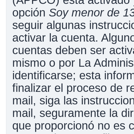
opción
Soy menor de 1
seguir algunas instrucc
activar la cuenta. Algun
cuentas deben ser activ
mismo o por La Adminis
identificarse; esta infor
finalizar el proceso de r
mail, siga las instruccio
mail, seguramente la dir
que proporcionó no es c