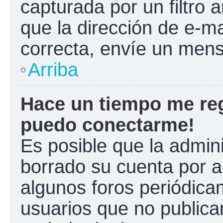
capturada por un filtro 
que la dirección de e-m
correcta, envíe un mens
Arriba
Hace un tiempo me reg
puedo conectarme!
Es posible que la admin
borrado su cuenta por a
algunos foros periódic
usuarios que no publica