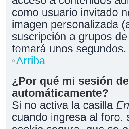
acceso a contenidos adi
como usuario invitado n
imagen personalizada (a
suscripción a grupos de 
tomará unos segundos.
Arriba
¿Por qué mi sesión de
automáticamente?
Si no activa la casilla
En
cuando ingresa al foro,