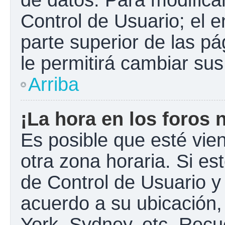
Control de Usuario; el e
parte superior de las pá
le permitirá cambiar sus
Arriba
¡La hora en los foros 
Es posible que esté vie
otra zona horaria. Si est
de Control de Usuario y
acuerdo a su ubicación,
York, Sydney, etc. Recu