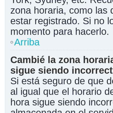
zona horaria, como las
estar registrado. Si no 
momento para hacerlo.
Arriba
Cambié la zona horaria
sigue siendo incorrect
Si está seguro de que d
al igual que el horario d
hora sigue siendo incorr
almacenada en el servid