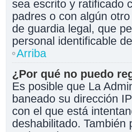
sea escrito y ratificado
padres o con algún otr
de guardia legal, que pe
personal identificable 
Arriba
¿Por qué no puedo re
Es posible que La Admini
baneado su dirección IP
con el que está intentan
deshabilitado. También 