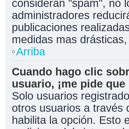
consideran "spam", no l
administradores reducir
publicaciones realizadas
medidas mas drásticas, 
Arriba
Cuando hago clic sobr
usuario, ¡me pide que 
Solo usuarios registrad
otros usuarios a través d
habilita la opción. Esto 