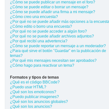
¿Cómo se puede publicar un mensaje en el foro?
¿Cómo se puede editar o borrar un mensaje?
¿Cómo se puede añadir una firma a mi mensaje?
¿Cómo creo una encuesta?
¿Por qué no se puede añadir más opciones a la encuest
¿Cómo edito o borro una encuesta?
¿Por qué no se puede acceder a algún foro?
¿Por qué no se puede añadir archivos adjuntos?
¿Por qué recibí una advertencia?
¿Cómo se puede reportar un mensaje a un moderador?
¿Para qué sirve el botón "Guardar" en la publicación de
temas?
¿Por qué mis mensajes necesitan ser aprobados?
¿Cómo hago para reactivar un tema?
Formatos y tipos de temas
¿Qué es el código BBCode?
¿Puedo usar HTML?
¿Qué son los emoticonos?
¿Puedo publicar imagenes?
¿Qué son los anuncios globales?
¿Qué son los anuncios?