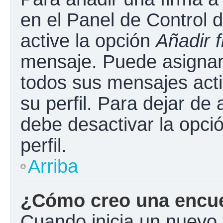
en el Panel de Control 
active la opción
Añadir 
mensaje. Puede asignar 
todos sus mensajes acti
su perfil. Para dejar de
debe desactivar la opci
perfil.
Arriba
¿Cómo creo una encu
Cuando inicia un nuevo 