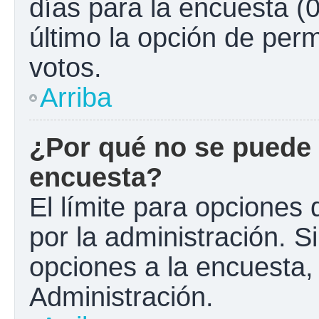
días para la encuesta (0
último la opción de perm
votos.
Arriba
¿Por qué no se puede 
encuesta?
El límite para opciones 
por la administración. S
opciones a la encuesta
Administración.