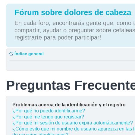
Fórum sobre dolores de cabeza
En cada foro, encontrarás gente que, como tú
compartir, ayudar o preguntar sobre cefaleas
registrarte para poder participar!
Índice general
Preguntas Frecuent
Problemas acerca de la identificación y el registro
¿Por qué no puedo identificarme?
¿Por qué me tengo que registrar?
¿Por qué mi sesión de usuario expira automáticamente?
¿Cómo evito que mi nombre de usuario aparezca en las l
de usuarios identificados?