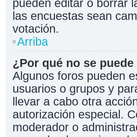
pueden editar o borrar l
las encuestas sean cam
votación.
Arriba
¿Por qué no se puede 
Algunos foros pueden es
usuarios o grupos y para 
llevar a cabo otra acción
autorización especial.
moderador o administrad