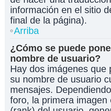
información en el sitio 
final de la página).
Arriba
¿Cómo se puede poner
nombre de usuario?
Hay dos imágenes que 
su nombre de usuario c
mensajes. Dependiendo de
foro, la primera imagen 
(rank) del usuario, gen