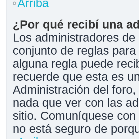
Arriba
¿Por qué recibí una a
Los administradores de 
conjunto de reglas para 
alguna regla puede recib
recuerde que esta es un
Administración del foro
nada que ver con las ad
sitio. Comuníquese con 
no está seguro de porqu