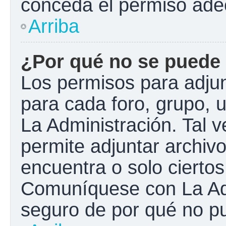
conceda el permiso ade
Arriba
¿Por qué no se puede 
Los permisos para adjun
para cada foro, grupo, 
La Administración. Tal 
permite adjuntar archivo
encuentra o solo cierto
Comuníquese con La Adm
seguro de por qué no pu