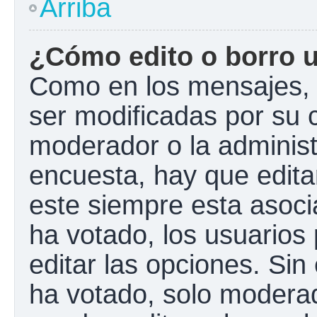
Arriba
¿Cómo edito o borro 
Como en los mensajes, 
ser modificadas por su c
moderador o la administ
encuesta, hay que edita
este siempre esta asoci
ha votado, los usuarios
editar las opciones. Si
ha votado, solo modera