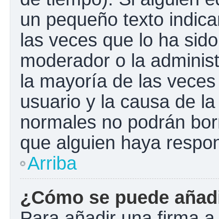
un pequeño texto indica
las veces que lo ha sido
moderador o la administ
la mayoría de las veces
usuario y la causa de la
normales no podrán bor
que alguien haya respo
Arriba
¿Cómo se puede añadi
Para añadir una firma a