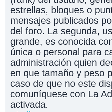
estrellas, bloques o pun
mensajes publicados por
del foro. La segunda, 
grande, es conocida co
única o personal para c
administración quien de
en que tamaño y peso p
caso de que no este disp
comuníquese con La Adm
activada.