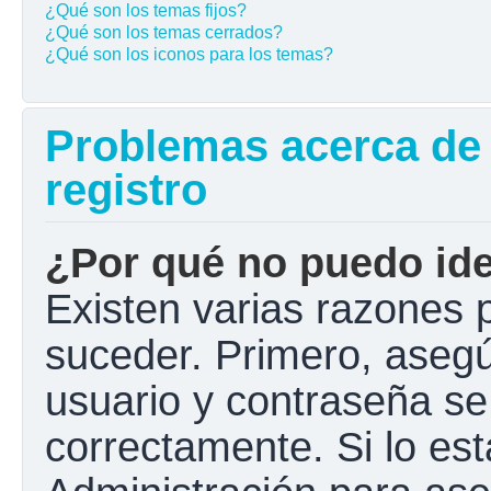
¿Qué son los temas fijos?
¿Qué son los temas cerrados?
¿Qué son los iconos para los temas?
Problemas acerca de l
registro
¿Por qué no puedo ide
Existen varias razones 
suceder. Primero, aseg
usuario y contraseña se
correctamente. Si lo e