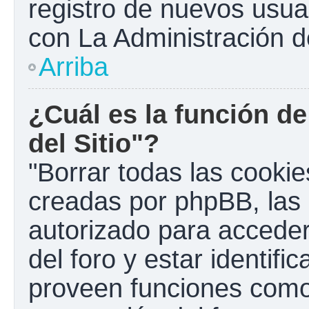
registro de nuevos usua
con La Administración de
Arriba
¿Cuál es la función de
del Sitio"?
"Borrar todas las cookies
creadas por phpBB, las 
autorizado para accede
del foro y estar identif
proveen funciones como 