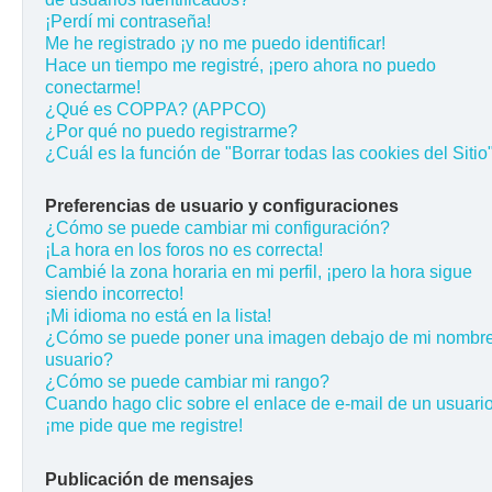
¡Perdí mi contraseña!
Me he registrado ¡y no me puedo identificar!
Hace un tiempo me registré, ¡pero ahora no puedo
conectarme!
¿Qué es COPPA? (APPCO)
¿Por qué no puedo registrarme?
¿Cuál es la función de "Borrar todas las cookies del Sitio
Preferencias de usuario y configuraciones
¿Cómo se puede cambiar mi configuración?
¡La hora en los foros no es correcta!
Cambié la zona horaria en mi perfil, ¡pero la hora sigue
siendo incorrecto!
¡Mi idioma no está en la lista!
¿Cómo se puede poner una imagen debajo de mi nombr
usuario?
¿Cómo se puede cambiar mi rango?
Cuando hago clic sobre el enlace de e-mail de un usuario
¡me pide que me registre!
Publicación de mensajes