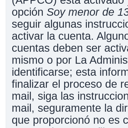
opción
Soy menor de 1
seguir algunas instrucc
activar la cuenta. Algun
cuentas deben ser activ
mismo o por La Adminis
identificarse; esta infor
finalizar el proceso de r
mail, siga las instruccio
mail, seguramente la dir
que proporcionó no es c