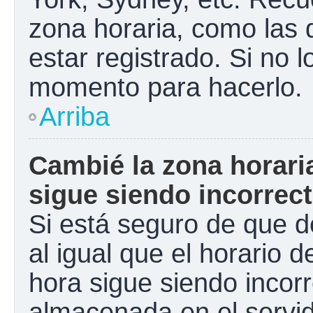
zona horaria, como las
estar registrado. Si no 
momento para hacerlo.
Arriba
Cambié la zona horaria
sigue siendo incorrect
Si está seguro de que d
al igual que el horario d
hora sigue siendo incorr
almacenada en el servid