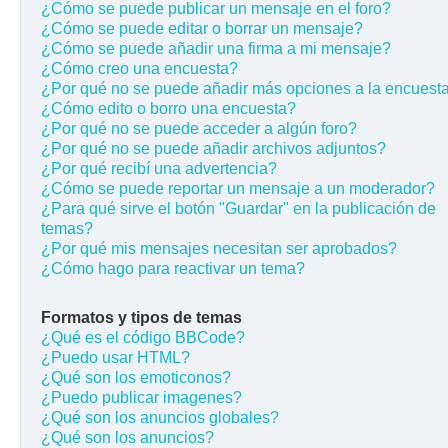
¿Cómo se puede publicar un mensaje en el foro?
¿Cómo se puede editar o borrar un mensaje?
¿Cómo se puede añadir una firma a mi mensaje?
¿Cómo creo una encuesta?
¿Por qué no se puede añadir más opciones a la encuest
¿Cómo edito o borro una encuesta?
¿Por qué no se puede acceder a algún foro?
¿Por qué no se puede añadir archivos adjuntos?
¿Por qué recibí una advertencia?
¿Cómo se puede reportar un mensaje a un moderador?
¿Para qué sirve el botón "Guardar" en la publicación de
temas?
¿Por qué mis mensajes necesitan ser aprobados?
¿Cómo hago para reactivar un tema?
Formatos y tipos de temas
¿Qué es el código BBCode?
¿Puedo usar HTML?
¿Qué son los emoticonos?
¿Puedo publicar imagenes?
¿Qué son los anuncios globales?
¿Qué son los anuncios?