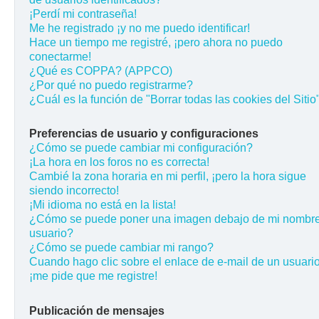
¡Perdí mi contraseña!
Me he registrado ¡y no me puedo identificar!
Hace un tiempo me registré, ¡pero ahora no puedo
conectarme!
¿Qué es COPPA? (APPCO)
¿Por qué no puedo registrarme?
¿Cuál es la función de "Borrar todas las cookies del Sitio
Preferencias de usuario y configuraciones
¿Cómo se puede cambiar mi configuración?
¡La hora en los foros no es correcta!
Cambié la zona horaria en mi perfil, ¡pero la hora sigue
siendo incorrecto!
¡Mi idioma no está en la lista!
¿Cómo se puede poner una imagen debajo de mi nombr
usuario?
¿Cómo se puede cambiar mi rango?
Cuando hago clic sobre el enlace de e-mail de un usuario
¡me pide que me registre!
Publicación de mensajes