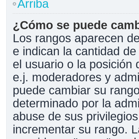
Arriba
¿Cómo se puede camb
Los rangos aparecen de
e indican la cantidad de
el usuario o la posición
e.j. moderadores y admi
puede cambiar su rango
determinado por la admin
abuse de sus privilegios
incrementar su rango. L