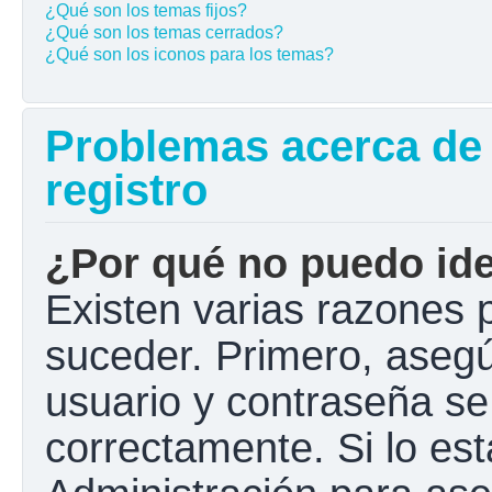
¿Qué son los temas fijos?
¿Qué son los temas cerrados?
¿Qué son los iconos para los temas?
Problemas acerca de l
registro
¿Por qué no puedo ide
Existen varias razones 
suceder. Primero, aseg
usuario y contraseña se
correctamente. Si lo e