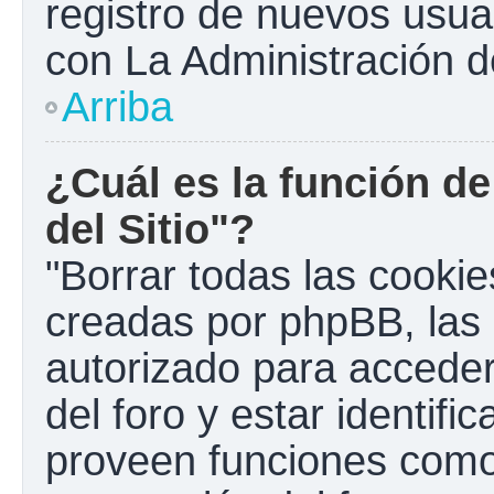
registro de nuevos usua
con La Administración de
Arriba
¿Cuál es la función de
del Sitio"?
"Borrar todas las cookies
creadas por phpBB, las 
autorizado para accede
del foro y estar identif
proveen funciones como 