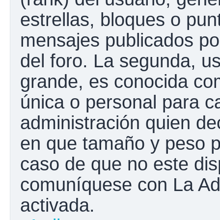
estrellas, bloques o pun
mensajes publicados por
del foro. La segunda, 
grande, es conocida co
única o personal para c
administración quien de
en que tamaño y peso p
caso de que no este disp
comuníquese con La Adm
activada.