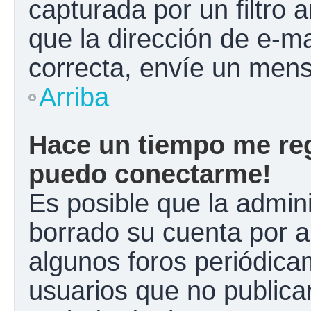
capturada por un filtro 
que la dirección de e-m
correcta, envíe un mens
Arriba
Hace un tiempo me reg
puedo conectarme!
Es posible que la admin
borrado su cuenta por a
algunos foros periódic
usuarios que no publica