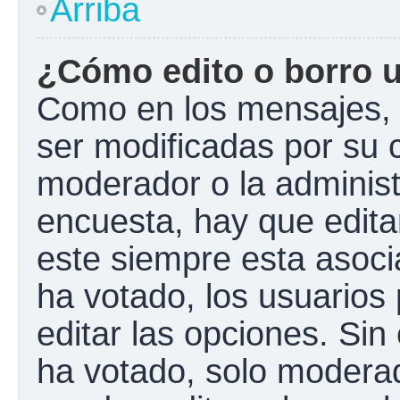
Arriba
¿Cómo edito o borro 
Como en los mensajes, 
ser modificadas por su c
moderador o la administ
encuesta, hay que edita
este siempre esta asoci
ha votado, los usuarios
editar las opciones. Si
ha votado, solo modera