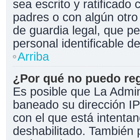
sea escrito y ratificado
padres o con algún otr
de guardia legal, que pe
personal identificable 
Arriba
¿Por qué no puedo re
Es posible que La Admini
baneado su dirección IP
con el que está intentan
deshabilitado. También 