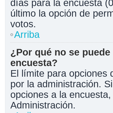
días para la encuesta (0
último la opción de perm
votos.
Arriba
¿Por qué no se puede 
encuesta?
El límite para opciones 
por la administración. S
opciones a la encuesta
Administración.