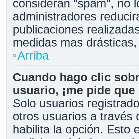
consideran "spam", no l
administradores reducir
publicaciones realizadas
medidas mas drásticas, 
Arriba
Cuando hago clic sobr
usuario, ¡me pide que 
Solo usuarios registrad
otros usuarios a través d
habilita la opción. Esto 