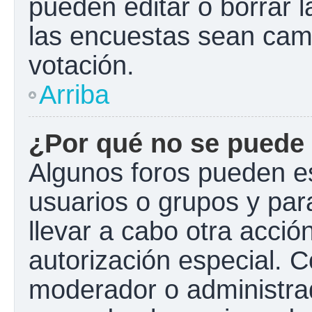
pueden editar o borrar l
las encuestas sean cam
votación.
Arriba
¿Por qué no se puede 
Algunos foros pueden es
usuarios o grupos y para 
llevar a cabo otra acción
autorización especial.
moderador o administrad