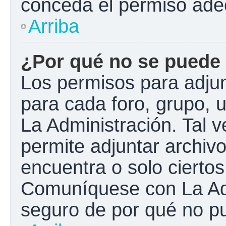
conceda el permiso ade
Arriba
¿Por qué no se puede 
Los permisos para adjun
para cada foro, grupo, 
La Administración. Tal 
permite adjuntar archivo
encuentra o solo cierto
Comuníquese con La Adm
seguro de por qué no pu