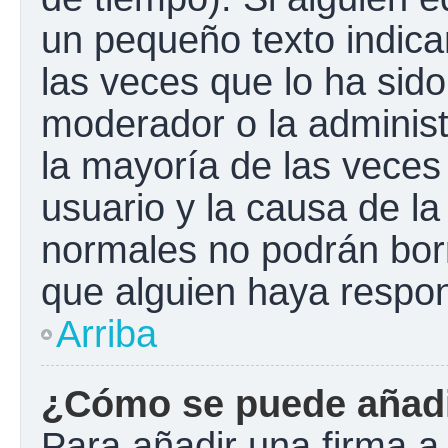
un pequeño texto indica
las veces que lo ha sido
moderador o la administ
la mayoría de las veces
usuario y la causa de la
normales no podrán bor
que alguien haya respo
Arriba
¿Cómo se puede añadi
Para añadir una firma a