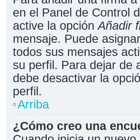
en el Panel de Control 
active la opción
Añadir 
mensaje. Puede asignar 
todos sus mensajes acti
su perfil. Para dejar de
debe desactivar la opci
perfil.
Arriba
¿Cómo creo una encu
Cuando inicia un nuevo 