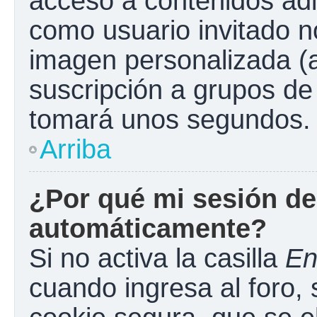
acceso a contenidos adi
como usuario invitado n
imagen personalizada (a
suscripción a grupos de 
tomará unos segundos.
Arriba
¿Por qué mi sesión de
automáticamente?
Si no activa la casilla
En
cuando ingresa al foro,