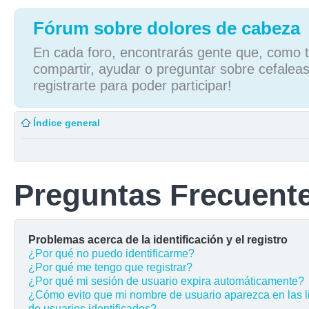
Fórum sobre dolores de cabeza
En cada foro, encontrarás gente que, como tú
compartir, ayudar o preguntar sobre cefaleas
registrarte para poder participar!
Índice general
Preguntas Frecuent
Problemas acerca de la identificación y el registro
¿Por qué no puedo identificarme?
¿Por qué me tengo que registrar?
¿Por qué mi sesión de usuario expira automáticamente?
¿Cómo evito que mi nombre de usuario aparezca en las l
de usuarios identificados?