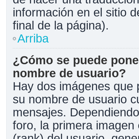
información en el sitio 
final de la página).
Arriba
¿Cómo se puede poner
nombre de usuario?
Hay dos imágenes que 
su nombre de usuario c
mensajes. Dependiendo de
foro, la primera imagen 
(rank) del usuario, gen