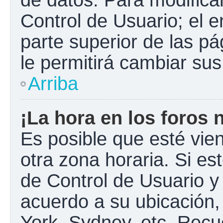
Control de Usuario; el e
parte superior de las pá
le permitirá cambiar sus
Arriba
¡La hora en los foros 
Es posible que esté vie
otra zona horaria. Si est
de Control de Usuario y
acuerdo a su ubicación,
York, Sydney, etc. Recu