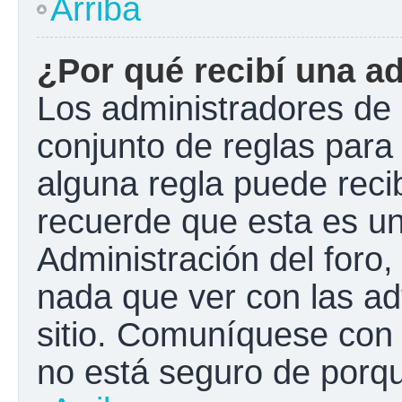
Arriba
¿Por qué recibí una a
Los administradores de 
conjunto de reglas para 
alguna regla puede recib
recuerde que esta es un
Administración del foro
nada que ver con las ad
sitio. Comuníquese con 
no está seguro de porqu