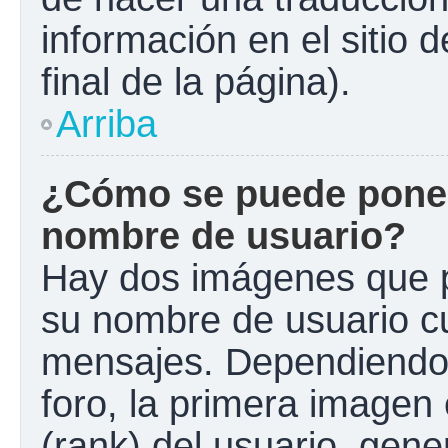
información en el sitio 
final de la página).
Arriba
¿Cómo se puede poner
nombre de usuario?
Hay dos imágenes que 
su nombre de usuario c
mensajes. Dependiendo de
foro, la primera imagen 
(rank) del usuario, gen