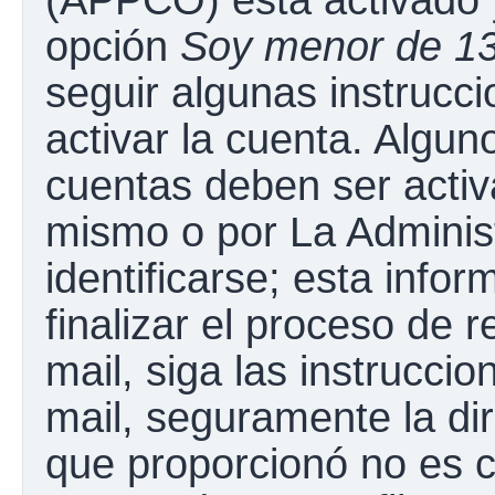
opción
Soy menor de 1
seguir algunas instrucc
activar la cuenta. Algun
cuentas deben ser activ
mismo o por La Adminis
identificarse; esta infor
finalizar el proceso de r
mail, siga las instruccio
mail, seguramente la dir
que proporcionó no es c