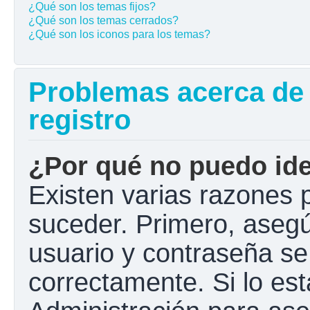
¿Qué son los temas fijos?
¿Qué son los temas cerrados?
¿Qué son los iconos para los temas?
Problemas acerca de l
registro
¿Por qué no puedo ide
Existen varias razones 
suceder. Primero, aseg
usuario y contraseña se
correctamente. Si lo e