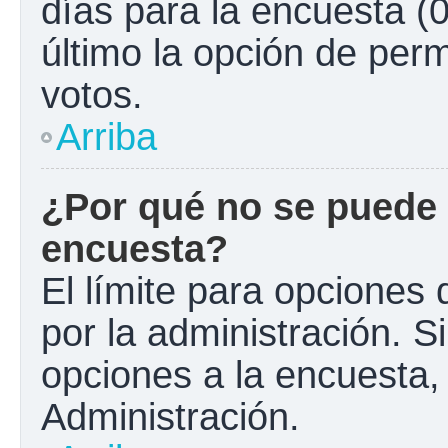
días para la encuesta (0
último la opción de perm
votos.
Arriba
¿Por qué no se puede 
encuesta?
El límite para opciones 
por la administración. S
opciones a la encuesta
Administración.