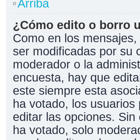
Arriba
¿Cómo edito o borro 
Como en los mensajes, 
ser modificadas por su c
moderador o la administ
encuesta, hay que edita
este siempre esta asoci
ha votado, los usuarios
editar las opciones. Si
ha votado, solo modera