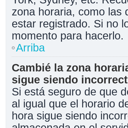
zona horaria, como las
estar registrado. Si no 
momento para hacerlo.
Arriba
Cambié la zona horaria
sigue siendo incorrect
Si está seguro de que d
al igual que el horario d
hora sigue siendo incorr
almacenada en el servid