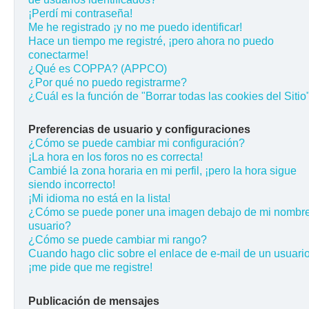
¡Perdí mi contraseña!
Me he registrado ¡y no me puedo identificar!
Hace un tiempo me registré, ¡pero ahora no puedo
conectarme!
¿Qué es COPPA? (APPCO)
¿Por qué no puedo registrarme?
¿Cuál es la función de "Borrar todas las cookies del Sitio
Preferencias de usuario y configuraciones
¿Cómo se puede cambiar mi configuración?
¡La hora en los foros no es correcta!
Cambié la zona horaria en mi perfil, ¡pero la hora sigue
siendo incorrecto!
¡Mi idioma no está en la lista!
¿Cómo se puede poner una imagen debajo de mi nombr
usuario?
¿Cómo se puede cambiar mi rango?
Cuando hago clic sobre el enlace de e-mail de un usuario
¡me pide que me registre!
Publicación de mensajes