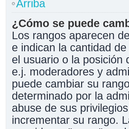
Arriba
¿Cómo se puede camb
Los rangos aparecen de
e indican la cantidad de
el usuario o la posición
e.j. moderadores y admi
puede cambiar su rango
determinado por la admin
abuse de sus privilegios
incrementar su rango. L