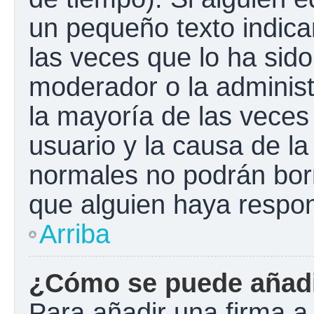
un pequeño texto indica
las veces que lo ha sido
moderador o la administ
la mayoría de las veces
usuario y la causa de la
normales no podrán bor
que alguien haya respo
Arriba
¿Cómo se puede añadi
Para añadir una firma a