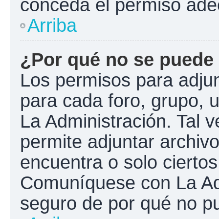
conceda el permiso ade
Arriba
¿Por qué no se puede 
Los permisos para adjun
para cada foro, grupo, 
La Administración. Tal 
permite adjuntar archivo
encuentra o solo cierto
Comuníquese con La Adm
seguro de por qué no pu