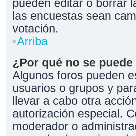
pueden editar o borrar l
las encuestas sean cam
votación.
Arriba
¿Por qué no se puede 
Algunos foros pueden es
usuarios o grupos y para 
llevar a cabo otra acción
autorización especial.
moderador o administrad