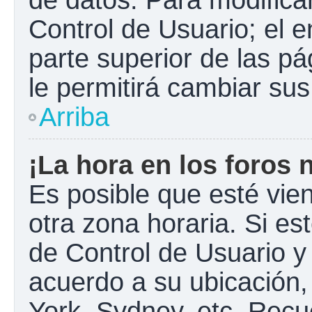
Control de Usuario; el e
parte superior de las pá
le permitirá cambiar sus
Arriba
¡La hora en los foros 
Es posible que esté vie
otra zona horaria. Si est
de Control de Usuario y
acuerdo a su ubicación,
York, Sydney, etc. Recu