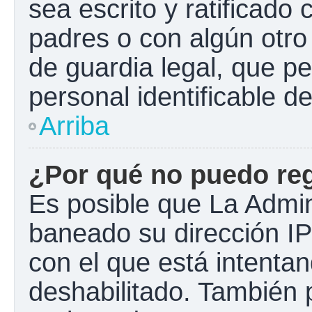
sea escrito y ratificado
padres o con algún otr
de guardia legal, que pe
personal identificable 
Arriba
¿Por qué no puedo re
Es posible que La Admini
baneado su dirección IP
con el que está intentan
deshabilitado. También 