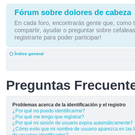
Fórum sobre dolores de cabeza
En cada foro, encontrarás gente que, como tú
compartir, ayudar o preguntar sobre cefaleas
registrarte para poder participar!
Índice general
Preguntas Frecuent
Problemas acerca de la identificación y el registro
¿Por qué no puedo identificarme?
¿Por qué me tengo que registrar?
¿Por qué mi sesión de usuario expira automáticamente?
¿Cómo evito que mi nombre de usuario aparezca en las l
de usuarios identificados?