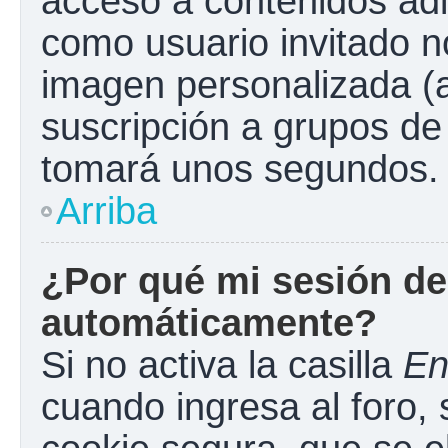
acceso a contenidos adi
como usuario invitado n
imagen personalizada (a
suscripción a grupos de 
tomará unos segundos.
Arriba
¿Por qué mi sesión de
automáticamente?
Si no activa la casilla
En
cuando ingresa al foro,