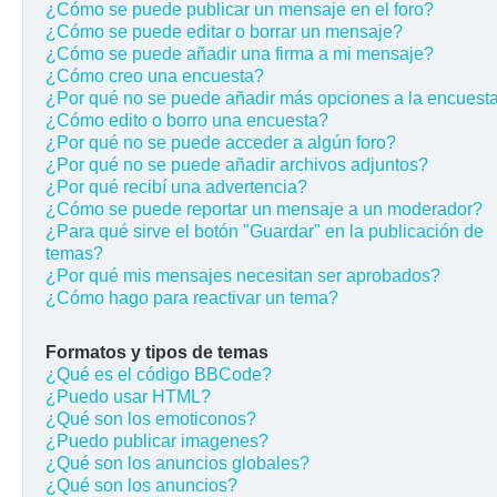
¿Cómo se puede publicar un mensaje en el foro?
¿Cómo se puede editar o borrar un mensaje?
¿Cómo se puede añadir una firma a mi mensaje?
¿Cómo creo una encuesta?
¿Por qué no se puede añadir más opciones a la encuest
¿Cómo edito o borro una encuesta?
¿Por qué no se puede acceder a algún foro?
¿Por qué no se puede añadir archivos adjuntos?
¿Por qué recibí una advertencia?
¿Cómo se puede reportar un mensaje a un moderador?
¿Para qué sirve el botón "Guardar" en la publicación de
temas?
¿Por qué mis mensajes necesitan ser aprobados?
¿Cómo hago para reactivar un tema?
Formatos y tipos de temas
¿Qué es el código BBCode?
¿Puedo usar HTML?
¿Qué son los emoticonos?
¿Puedo publicar imagenes?
¿Qué son los anuncios globales?
¿Qué son los anuncios?