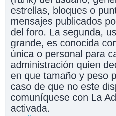
estrellas, bloques o pun
mensajes publicados por
del foro. La segunda, 
grande, es conocida co
única o personal para c
administración quien de
en que tamaño y peso p
caso de que no este disp
comuníquese con La Adm
activada.