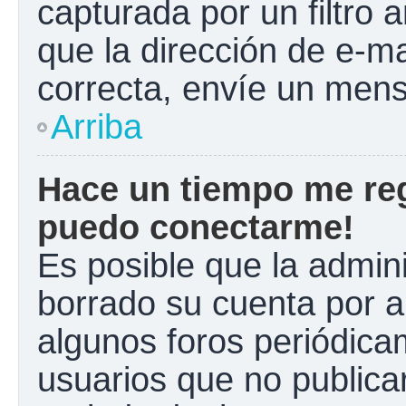
capturada por un filtro 
que la dirección de e-m
correcta, envíe un mens
Arriba
Hace un tiempo me reg
puedo conectarme!
Es posible que la admin
borrado su cuenta por a
algunos foros periódic
usuarios que no publica