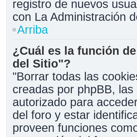
registro de nuevos usua
con La Administración de
Arriba
¿Cuál es la función de
del Sitio"?
"Borrar todas las cookies
creadas por phpBB, las 
autorizado para accede
del foro y estar identif
proveen funciones como 