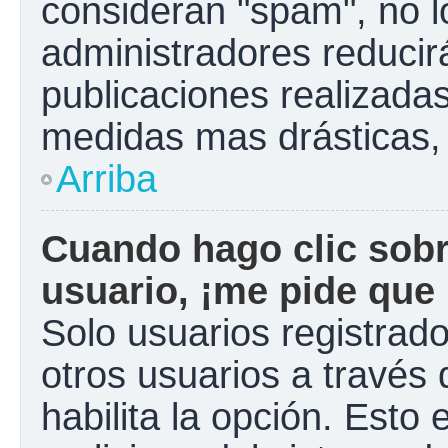
consideran "spam", no l
administradores reducir
publicaciones realizadas
medidas mas drásticas, 
Arriba
Cuando hago clic sobr
usuario, ¡me pide que 
Solo usuarios registrad
otros usuarios a través d
habilita la opción. Esto 