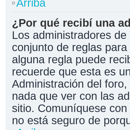
Arriba
¿Por qué recibí una a
Los administradores de 
conjunto de reglas para 
alguna regla puede recib
recuerde que esta es un
Administración del foro
nada que ver con las ad
sitio. Comuníquese con 
no está seguro de porqu