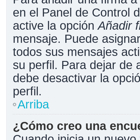
en el Panel de Control 
active la opción
Añadir 
mensaje. Puede asignar 
todos sus mensajes acti
su perfil. Para dejar de
debe desactivar la opci
perfil.
Arriba
¿Cómo creo una encu
Cuando inicia un nuevo 