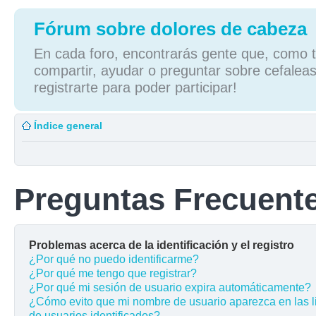
Fórum sobre dolores de cabeza
En cada foro, encontrarás gente que, como tú
compartir, ayudar o preguntar sobre cefaleas
registrarte para poder participar!
Índice general
Preguntas Frecuent
Problemas acerca de la identificación y el registro
¿Por qué no puedo identificarme?
¿Por qué me tengo que registrar?
¿Por qué mi sesión de usuario expira automáticamente?
¿Cómo evito que mi nombre de usuario aparezca en las l
de usuarios identificados?