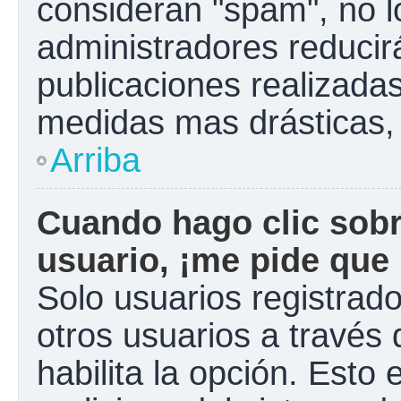
consideran "spam", no l
administradores reducir
publicaciones realizadas
medidas mas drásticas, 
Arriba
Cuando hago clic sobr
usuario, ¡me pide que 
Solo usuarios registrad
otros usuarios a través d
habilita la opción. Esto 