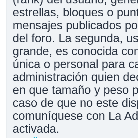
estrellas, bloques o pun
mensajes publicados por
del foro. La segunda, 
grande, es conocida co
única o personal para c
administración quien de
en que tamaño y peso p
caso de que no este disp
comuníquese con La Adm
activada.