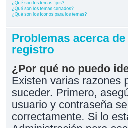
¿Qué son los temas fijos?
¿Qué son los temas cerrados?
¿Qué son los iconos para los temas?
Problemas acerca de l
registro
¿Por qué no puedo ide
Existen varias razones 
suceder. Primero, aseg
usuario y contraseña se
correctamente. Si lo e