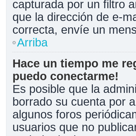
capturada por un filtro 
que la dirección de e-m
correcta, envíe un mens
Arriba
Hace un tiempo me reg
puedo conectarme!
Es posible que la admin
borrado su cuenta por a
algunos foros periódic
usuarios que no publica