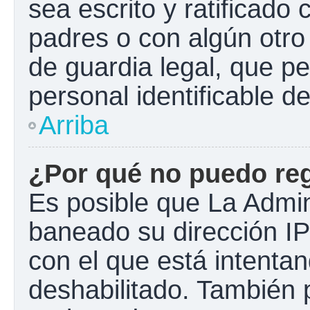
sea escrito y ratificado
padres o con algún otr
de guardia legal, que pe
personal identificable 
Arriba
¿Por qué no puedo re
Es posible que La Admini
baneado su dirección IP
con el que está intentan
deshabilitado. También 