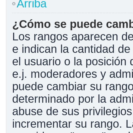
Arriba
¿Cómo se puede camb
Los rangos aparecen de
e indican la cantidad de
el usuario o la posición
e.j. moderadores y admi
puede cambiar su rango
determinado por la admin
abuse de sus privilegios
incrementar su rango. L