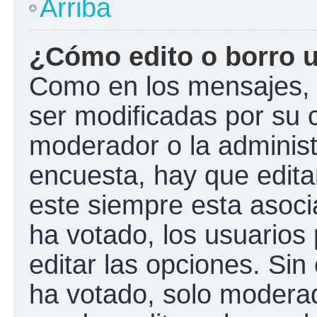
Arriba
¿Cómo edito o borro 
Como en los mensajes, 
ser modificadas por su c
moderador o la administ
encuesta, hay que edita
este siempre esta asoci
ha votado, los usuarios
editar las opciones. Si
ha votado, solo modera