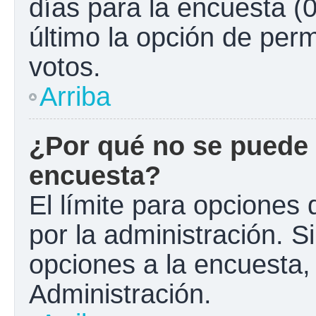
días para la encuesta (0
último la opción de perm
votos.
Arriba
¿Por qué no se puede 
encuesta?
El límite para opciones 
por la administración. S
opciones a la encuesta
Administración.