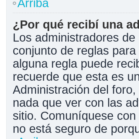
Arriba
¿Por qué recibí una a
Los administradores de 
conjunto de reglas para 
alguna regla puede recib
recuerde que esta es un
Administración del foro
nada que ver con las ad
sitio. Comuníquese con 
no está seguro de porqu