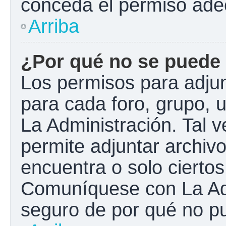
conceda el permiso ade
Arriba
¿Por qué no se puede 
Los permisos para adjun
para cada foro, grupo, 
La Administración. Tal 
permite adjuntar archivo
encuentra o solo cierto
Comuníquese con La Adm
seguro de por qué no pu