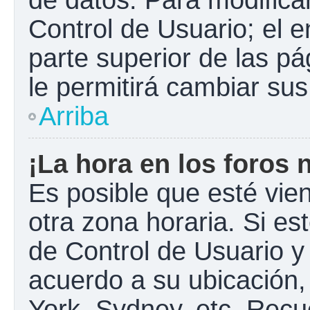
Control de Usuario; el e
parte superior de las pá
le permitirá cambiar sus
Arriba
¡La hora en los foros 
Es posible que esté vie
otra zona horaria. Si est
de Control de Usuario y
acuerdo a su ubicación,
York, Sydney, etc. Recu