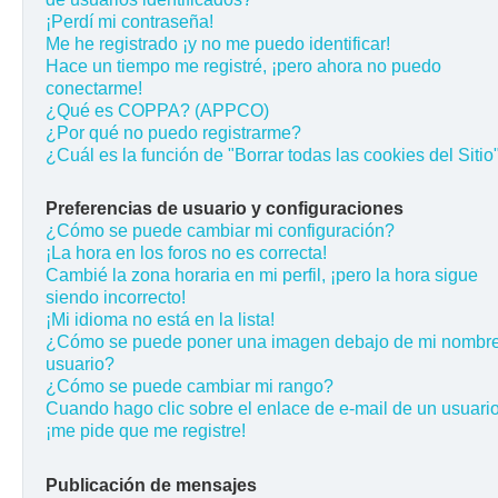
¡Perdí mi contraseña!
Me he registrado ¡y no me puedo identificar!
Hace un tiempo me registré, ¡pero ahora no puedo
conectarme!
¿Qué es COPPA? (APPCO)
¿Por qué no puedo registrarme?
¿Cuál es la función de "Borrar todas las cookies del Sitio
Preferencias de usuario y configuraciones
¿Cómo se puede cambiar mi configuración?
¡La hora en los foros no es correcta!
Cambié la zona horaria en mi perfil, ¡pero la hora sigue
siendo incorrecto!
¡Mi idioma no está en la lista!
¿Cómo se puede poner una imagen debajo de mi nombr
usuario?
¿Cómo se puede cambiar mi rango?
Cuando hago clic sobre el enlace de e-mail de un usuario
¡me pide que me registre!
Publicación de mensajes