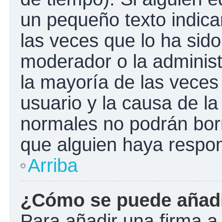
un pequeño texto indica
las veces que lo ha sido
moderador o la administ
la mayoría de las veces
usuario y la causa de la
normales no podrán bor
que alguien haya respo
Arriba
¿Cómo se puede añadi
Para añadir una firma a