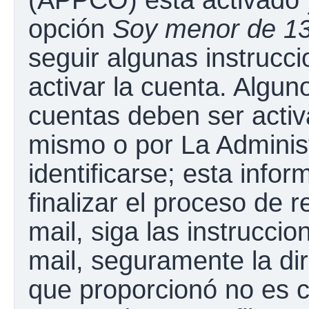
opción
Soy menor de 1
seguir algunas instrucc
activar la cuenta. Algun
cuentas deben ser activ
mismo o por La Adminis
identificarse; esta infor
finalizar el proceso de r
mail, siga las instruccio
mail, seguramente la dir
que proporcionó no es c