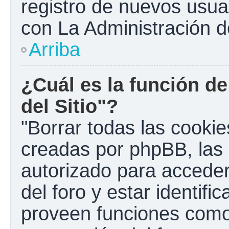
registro de nuevos usua
con La Administración de
Arriba
¿Cuál es la función de
del Sitio"?
"Borrar todas las cookies
creadas por phpBB, las 
autorizado para accede
del foro y estar identif
proveen funciones como 