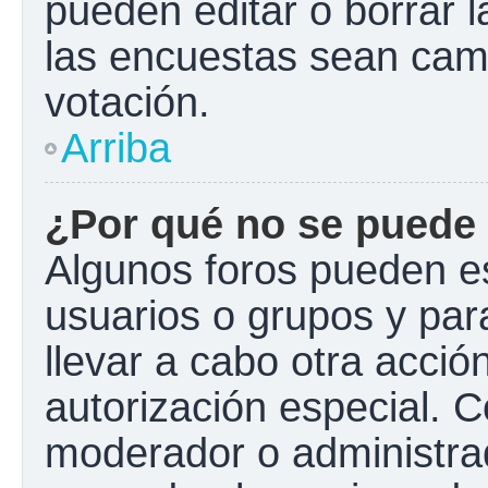
pueden editar o borrar l
las encuestas sean cam
votación.
Arriba
¿Por qué no se puede 
Algunos foros pueden es
usuarios o grupos y para 
llevar a cabo otra acción
autorización especial.
moderador o administrad