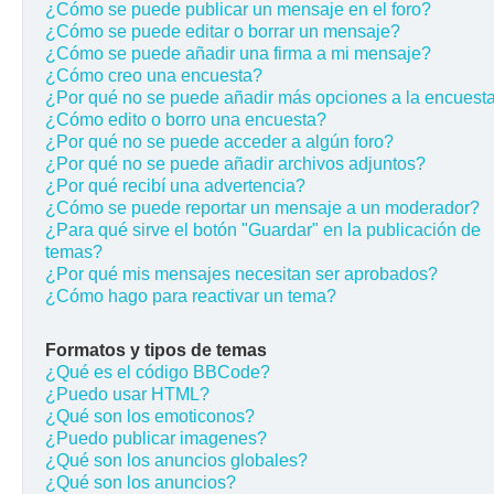
¿Cómo se puede publicar un mensaje en el foro?
¿Cómo se puede editar o borrar un mensaje?
¿Cómo se puede añadir una firma a mi mensaje?
¿Cómo creo una encuesta?
¿Por qué no se puede añadir más opciones a la encuest
¿Cómo edito o borro una encuesta?
¿Por qué no se puede acceder a algún foro?
¿Por qué no se puede añadir archivos adjuntos?
¿Por qué recibí una advertencia?
¿Cómo se puede reportar un mensaje a un moderador?
¿Para qué sirve el botón "Guardar" en la publicación de
temas?
¿Por qué mis mensajes necesitan ser aprobados?
¿Cómo hago para reactivar un tema?
Formatos y tipos de temas
¿Qué es el código BBCode?
¿Puedo usar HTML?
¿Qué son los emoticonos?
¿Puedo publicar imagenes?
¿Qué son los anuncios globales?
¿Qué son los anuncios?