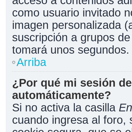
acceso a contenidos adi
como usuario invitado n
imagen personalizada (a
suscripción a grupos de 
tomará unos segundos.
Arriba
¿Por qué mi sesión de
automáticamente?
Si no activa la casilla
En
cuando ingresa al foro,