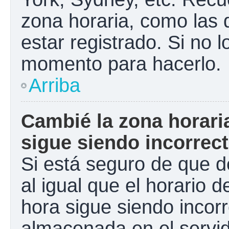
zona horaria, como las
estar registrado. Si no 
momento para hacerlo.
Arriba
Cambié la zona horaria
sigue siendo incorrect
Si está seguro de que d
al igual que el horario d
hora sigue siendo incorr
almacenada en el servid