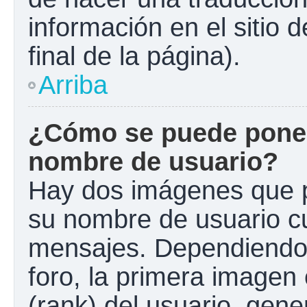
información en el sitio 
final de la página).
Arriba
¿Cómo se puede poner
nombre de usuario?
Hay dos imágenes que 
su nombre de usuario c
mensajes. Dependiendo de
foro, la primera imagen 
(rank) del usuario, gen