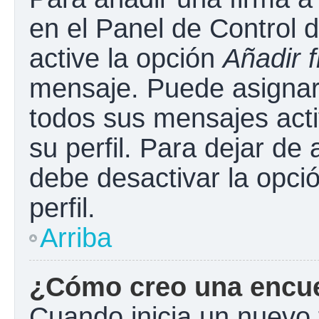
en el Panel de Control 
active la opción
Añadir 
mensaje. Puede asignar 
todos sus mensajes acti
su perfil. Para dejar de
debe desactivar la opci
perfil.
Arriba
¿Cómo creo una encu
Cuando inicia un nuevo 