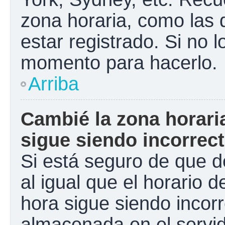
zona horaria, como las
estar registrado. Si no 
momento para hacerlo.
Arriba
Cambié la zona horaria
sigue siendo incorrect
Si está seguro de que d
al igual que el horario d
hora sigue siendo incorr
almacenada en el servid