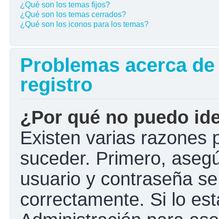
¿Qué son los temas fijos?
¿Qué son los temas cerrados?
¿Qué son los iconos para los temas?
Problemas acerca de l
registro
¿Por qué no puedo ide
Existen varias razones 
suceder. Primero, aseg
usuario y contraseña se
correctamente. Si lo e