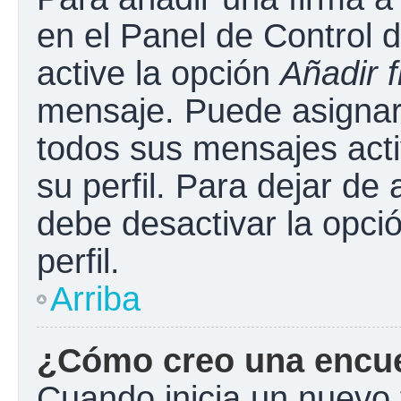
en el Panel de Control 
active la opción
Añadir 
mensaje. Puede asignar 
todos sus mensajes acti
su perfil. Para dejar de
debe desactivar la opci
perfil.
Arriba
¿Cómo creo una encu
Cuando inicia un nuevo 