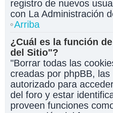
registro de nuevos usua
con La Administración de
Arriba
¿Cuál es la función de
del Sitio"?
"Borrar todas las cookies
creadas por phpBB, las 
autorizado para accede
del foro y estar identif
proveen funciones como 