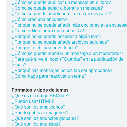
¿Cómo se puede publicar un mensaje en el foro?
¿Cómo se puede editar o borrar un mensaje?
¿Cómo se puede añadir una firma a mi mensaje?
¿Cómo creo una encuesta?
¿Por qué no se puede añadir más opciones a la encuest
¿Cómo edito o borro una encuesta?
¿Por qué no se puede acceder a algún foro?
¿Por qué no se puede añadir archivos adjuntos?
¿Por qué recibí una advertencia?
¿Cómo se puede reportar un mensaje a un moderador?
¿Para qué sirve el botón "Guardar" en la publicación de
temas?
¿Por qué mis mensajes necesitan ser aprobados?
¿Cómo hago para reactivar un tema?
Formatos y tipos de temas
¿Qué es el código BBCode?
¿Puedo usar HTML?
¿Qué son los emoticonos?
¿Puedo publicar imagenes?
¿Qué son los anuncios globales?
¿Qué son los anuncios?