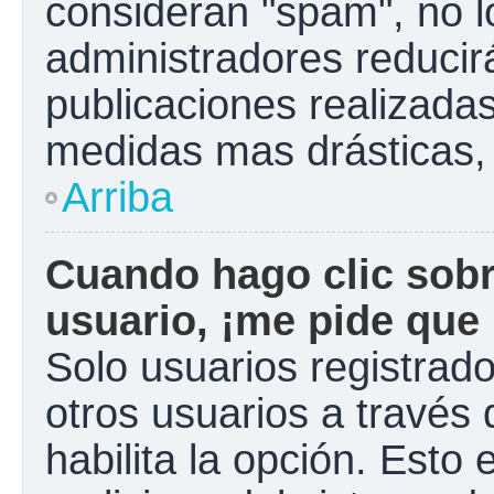
consideran "spam", no l
administradores reducir
publicaciones realizadas
medidas mas drásticas, 
Arriba
Cuando hago clic sobr
usuario, ¡me pide que 
Solo usuarios registrad
otros usuarios a través d
habilita la opción. Esto 