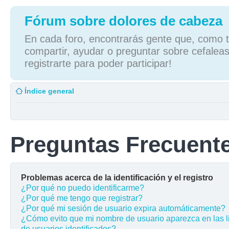
Fórum sobre dolores de cabeza
En cada foro, encontrarás gente que, como tú
compartir, ayudar o preguntar sobre cefaleas
registrarte para poder participar!
Índice general
Preguntas Frecuent
Problemas acerca de la identificación y el registro
¿Por qué no puedo identificarme?
¿Por qué me tengo que registrar?
¿Por qué mi sesión de usuario expira automáticamente?
¿Cómo evito que mi nombre de usuario aparezca en las l
de usuarios identificados?