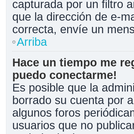
capturada por un filtro 
que la dirección de e-m
correcta, envíe un mens
Arriba
Hace un tiempo me reg
puedo conectarme!
Es posible que la admin
borrado su cuenta por a
algunos foros periódic
usuarios que no publica