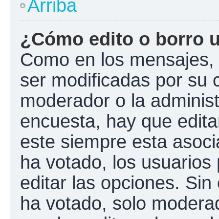
Arriba
¿Cómo edito o borro 
Como en los mensajes, 
ser modificadas por su c
moderador o la administ
encuesta, hay que edita
este siempre esta asoci
ha votado, los usuarios
editar las opciones. Si
ha votado, solo modera