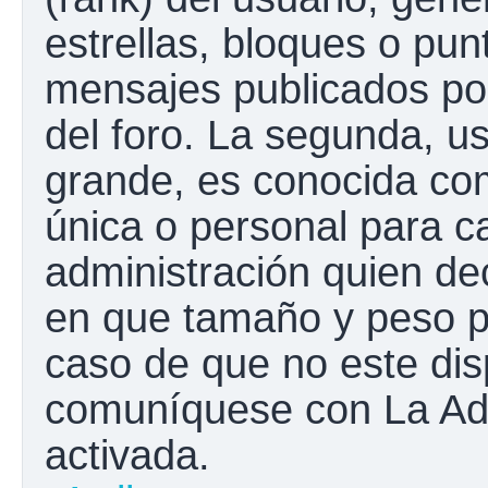
estrellas, bloques o pun
mensajes publicados por
del foro. La segunda, 
grande, es conocida co
única o personal para c
administración quien de
en que tamaño y peso p
caso de que no este disp
comuníquese con La Adm
activada.