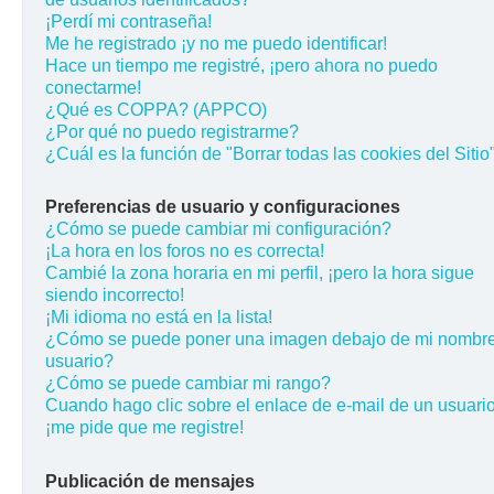
¡Perdí mi contraseña!
Me he registrado ¡y no me puedo identificar!
Hace un tiempo me registré, ¡pero ahora no puedo
conectarme!
¿Qué es COPPA? (APPCO)
¿Por qué no puedo registrarme?
¿Cuál es la función de "Borrar todas las cookies del Sitio
Preferencias de usuario y configuraciones
¿Cómo se puede cambiar mi configuración?
¡La hora en los foros no es correcta!
Cambié la zona horaria en mi perfil, ¡pero la hora sigue
siendo incorrecto!
¡Mi idioma no está en la lista!
¿Cómo se puede poner una imagen debajo de mi nombr
usuario?
¿Cómo se puede cambiar mi rango?
Cuando hago clic sobre el enlace de e-mail de un usuario
¡me pide que me registre!
Publicación de mensajes