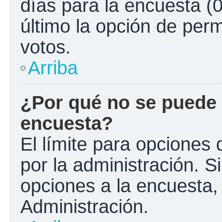
días para la encuesta (0
último la opción de perm
votos.
Arriba
¿Por qué no se puede 
encuesta?
El límite para opciones 
por la administración. S
opciones a la encuesta
Administración.