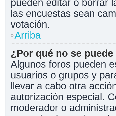
pueden editar o borrar l
las encuestas sean cam
votación.
Arriba
¿Por qué no se puede 
Algunos foros pueden es
usuarios o grupos y para 
llevar a cabo otra acción
autorización especial.
moderador o administrad