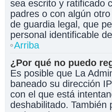
sea escrito y ratificado
padres o con algún otr
de guardia legal, que pe
personal identificable 
Arriba
¿Por qué no puedo re
Es posible que La Admini
baneado su dirección IP
con el que está intentan
deshabilitado. También 