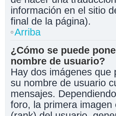
información en el sitio 
final de la página).
Arriba
¿Cómo se puede poner
nombre de usuario?
Hay dos imágenes que 
su nombre de usuario c
mensajes. Dependiendo de
foro, la primera imagen 
(rank) del usuario, gen