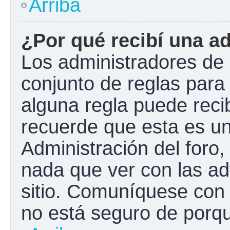
Arriba
¿Por qué recibí una a
Los administradores de 
conjunto de reglas para 
alguna regla puede recib
recuerde que esta es un
Administración del foro
nada que ver con las ad
sitio. Comuníquese con 
no está seguro de porqu