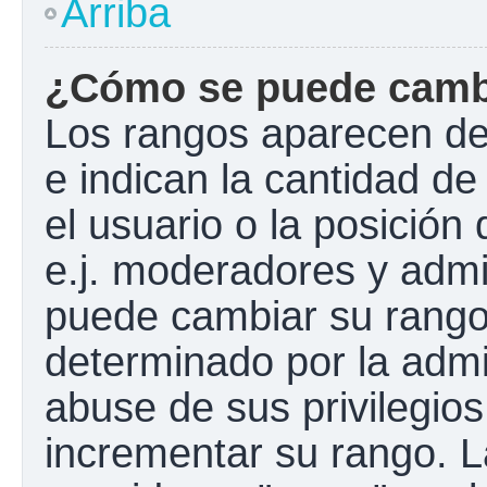
Arriba
¿Cómo se puede camb
Los rangos aparecen de
e indican la cantidad de
el usuario o la posición
e.j. moderadores y admi
puede cambiar su rango
determinado por la admin
abuse de sus privilegios
incrementar su rango. L