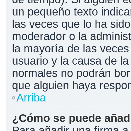
un pequeño texto indica
las veces que lo ha sido
moderador o la administ
la mayoría de las veces
usuario y la causa de la
normales no podrán bor
que alguien haya respo
Arriba
¿Cómo se puede añadi
Para añadir una firma a