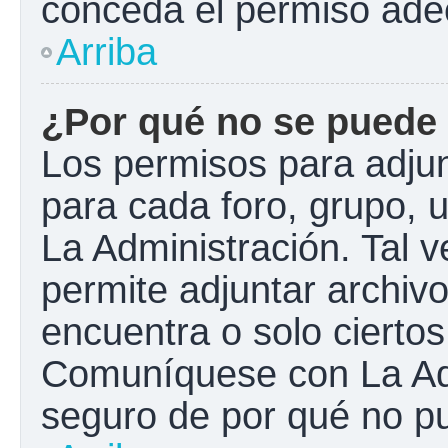
conceda el permiso ade
Arriba
¿Por qué no se puede 
Los permisos para adjun
para cada foro, grupo, 
La Administración. Tal 
permite adjuntar archivo
encuentra o solo cierto
Comuníquese con La Adm
seguro de por qué no pu