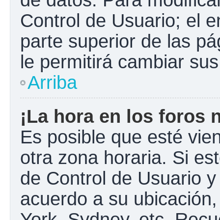
Control de Usuario; el e
parte superior de las pá
le permitirá cambiar sus
Arriba
¡La hora en los foros 
Es posible que esté vie
otra zona horaria. Si est
de Control de Usuario y
acuerdo a su ubicación,
York, Sydney, etc. Recu