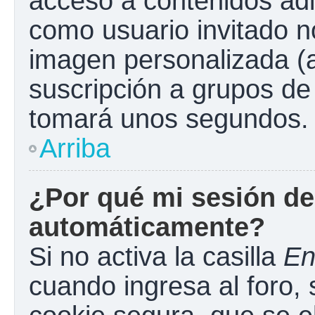
acceso a contenidos adi
como usuario invitado n
imagen personalizada (a
suscripción a grupos de 
tomará unos segundos.
Arriba
¿Por qué mi sesión de
automáticamente?
Si no activa la casilla
En
cuando ingresa al foro,