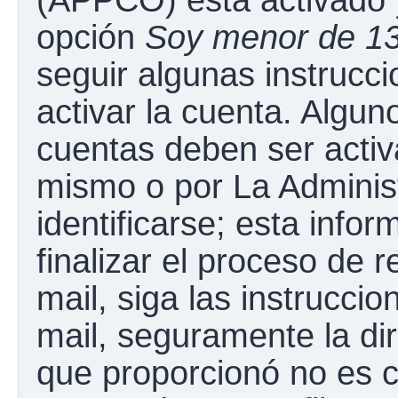
opción
Soy menor de 1
seguir algunas instrucc
activar la cuenta. Algun
cuentas deben ser activ
mismo o por La Adminis
identificarse; esta infor
finalizar el proceso de r
mail, siga las instruccio
mail, seguramente la dir
que proporcionó no es c