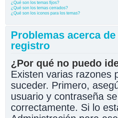
¿Qué son los temas fijos?
¿Qué son los temas cerrados?
¿Qué son los iconos para los temas?
Problemas acerca de l
registro
¿Por qué no puedo ide
Existen varias razones 
suceder. Primero, aseg
usuario y contraseña se
correctamente. Si lo e