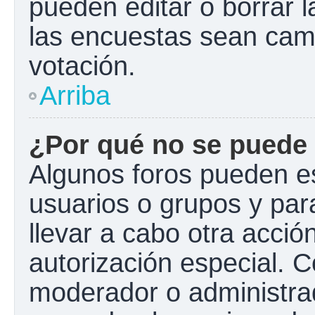
pueden editar o borrar l
las encuestas sean cam
votación.
Arriba
¿Por qué no se puede 
Algunos foros pueden es
usuarios o grupos y para 
llevar a cabo otra acción
autorización especial.
moderador o administrad