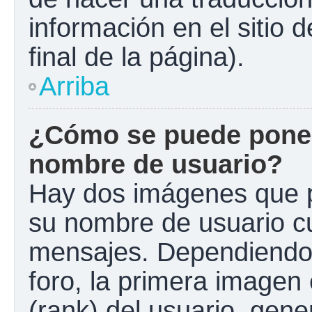
información en el sitio 
final de la página).
Arriba
¿Cómo se puede poner
nombre de usuario?
Hay dos imágenes que 
su nombre de usuario c
mensajes. Dependiendo de
foro, la primera imagen 
(rank) del usuario, gen