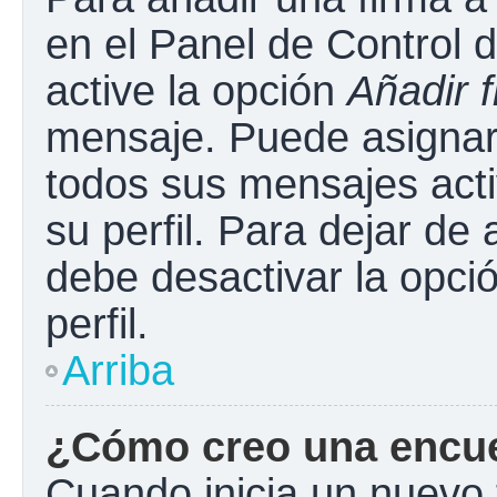
en el Panel de Control 
active la opción
Añadir 
mensaje. Puede asignar 
todos sus mensajes acti
su perfil. Para dejar de
debe desactivar la opci
perfil.
Arriba
¿Cómo creo una encu
Cuando inicia un nuevo 