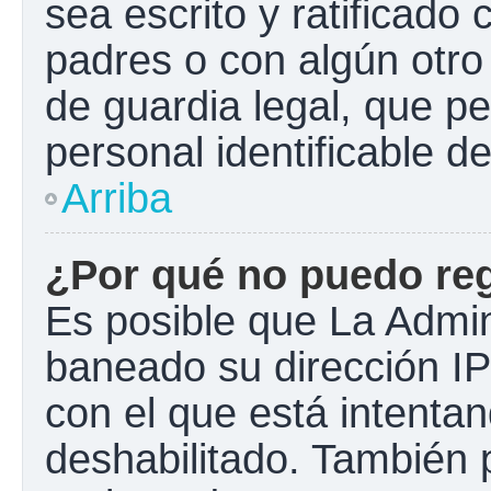
sea escrito y ratificado
padres o con algún otr
de guardia legal, que pe
personal identificable 
Arriba
¿Por qué no puedo re
Es posible que La Admini
baneado su dirección IP
con el que está intentan
deshabilitado. También 