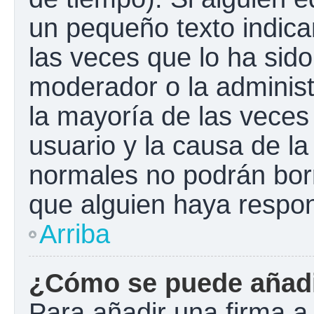
un pequeño texto indica
las veces que lo ha sido
moderador o la administ
la mayoría de las veces
usuario y la causa de la
normales no podrán bor
que alguien haya respo
Arriba
¿Cómo se puede añadi
Para añadir una firma a