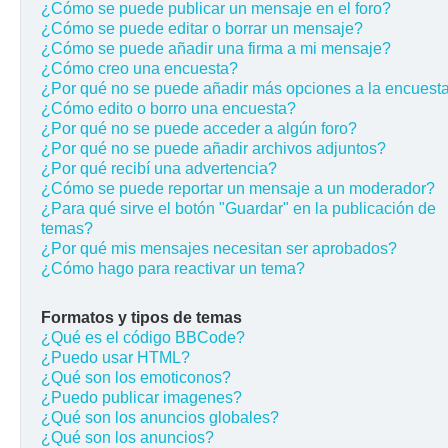
¿Cómo se puede publicar un mensaje en el foro?
¿Cómo se puede editar o borrar un mensaje?
¿Cómo se puede añadir una firma a mi mensaje?
¿Cómo creo una encuesta?
¿Por qué no se puede añadir más opciones a la encuest
¿Cómo edito o borro una encuesta?
¿Por qué no se puede acceder a algún foro?
¿Por qué no se puede añadir archivos adjuntos?
¿Por qué recibí una advertencia?
¿Cómo se puede reportar un mensaje a un moderador?
¿Para qué sirve el botón "Guardar" en la publicación de
temas?
¿Por qué mis mensajes necesitan ser aprobados?
¿Cómo hago para reactivar un tema?
Formatos y tipos de temas
¿Qué es el código BBCode?
¿Puedo usar HTML?
¿Qué son los emoticonos?
¿Puedo publicar imagenes?
¿Qué son los anuncios globales?
¿Qué son los anuncios?