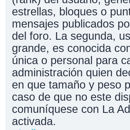
estrellas, bloques o pun
mensajes publicados por
del foro. La segunda, 
grande, es conocida co
única o personal para c
administración quien de
en que tamaño y peso p
caso de que no este disp
comuníquese con La Adm
activada.