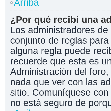
Arriba
¿Por qué recibí una a
Los administradores de 
conjunto de reglas para 
alguna regla puede recib
recuerde que esta es un
Administración del foro
nada que ver con las ad
sitio. Comuníquese con 
no está seguro de porqu