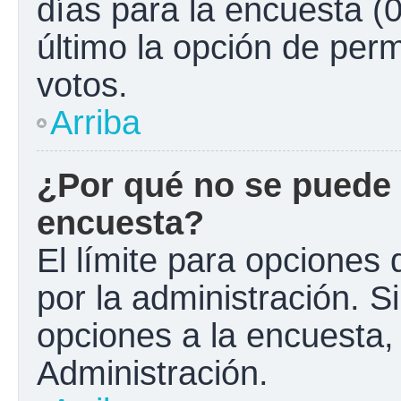
días para la encuesta (0
último la opción de perm
votos.
Arriba
¿Por qué no se puede 
encuesta?
El límite para opciones 
por la administración. S
opciones a la encuesta
Administración.