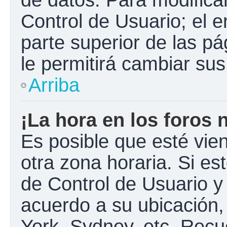
Control de Usuario; el e
parte superior de las pá
le permitirá cambiar sus
Arriba
¡La hora en los foros 
Es posible que esté vie
otra zona horaria. Si est
de Control de Usuario y
acuerdo a su ubicación,
York, Sydney, etc. Recu