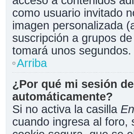
acceso a contenidos adi
como usuario invitado n
imagen personalizada (a
suscripción a grupos de 
tomará unos segundos.
Arriba
¿Por qué mi sesión de
automáticamente?
Si no activa la casilla
En
cuando ingresa al foro,