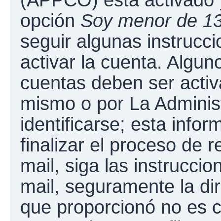
opción
Soy menor de 1
seguir algunas instrucc
activar la cuenta. Algun
cuentas deben ser activ
mismo o por La Adminis
identificarse; esta infor
finalizar el proceso de r
mail, siga las instruccio
mail, seguramente la dir
que proporcionó no es c