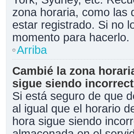
zona horaria, como las
estar registrado. Si no 
momento para hacerlo.
Arriba
Cambié la zona horaria
sigue siendo incorrect
Si está seguro de que d
al igual que el horario d
hora sigue siendo incorr
almacenada en el servid