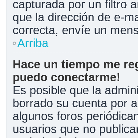
capturada por un filtro 
que la dirección de e-m
correcta, envíe un mens
Arriba
Hace un tiempo me reg
puedo conectarme!
Es posible que la admin
borrado su cuenta por a
algunos foros periódic
usuarios que no publica