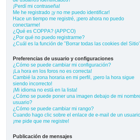
¡Perdí mi contraseña!
Me he registrado ¡y no me puedo identificar!
Hace un tiempo me registré, ¡pero ahora no puedo
conectarme!
¿Qué es COPPA? (APPCO)
¿Por qué no puedo registrarme?
¿Cuál es la función de "Borrar todas las cookies del Sitio
Preferencias de usuario y configuraciones
¿Cómo se puede cambiar mi configuración?
¡La hora en los foros no es correcta!
Cambié la zona horaria en mi perfil, ¡pero la hora sigue
siendo incorrecto!
¡Mi idioma no está en la lista!
¿Cómo se puede poner una imagen debajo de mi nombr
usuario?
¿Cómo se puede cambiar mi rango?
Cuando hago clic sobre el enlace de e-mail de un usuario
¡me pide que me registre!
Publicación de mensajes