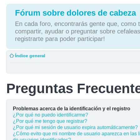
Fórum sobre dolores de cabeza
En cada foro, encontrarás gente que, como tú
compartir, ayudar o preguntar sobre cefaleas
registrarte para poder participar!
Índice general
Preguntas Frecuent
Problemas acerca de la identificación y el registro
¿Por qué no puedo identificarme?
¿Por qué me tengo que registrar?
¿Por qué mi sesión de usuario expira automáticamente?
¿Cómo evito que mi nombre de usuario aparezca en las l
de usuarios identificados?