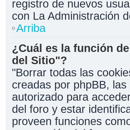
registro de nuevos usua
con La Administración de
Arriba
¿Cuál es la función de
del Sitio"?
"Borrar todas las cookies
creadas por phpBB, las 
autorizado para accede
del foro y estar identif
proveen funciones como 