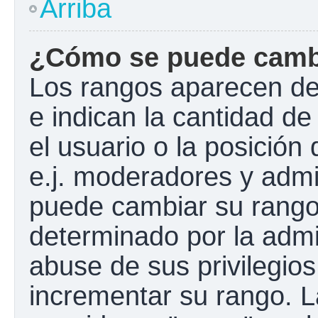
Arriba
¿Cómo se puede camb
Los rangos aparecen de
e indican la cantidad de
el usuario o la posición
e.j. moderadores y admi
puede cambiar su rango
determinado por la admin
abuse de sus privilegios
incrementar su rango. L