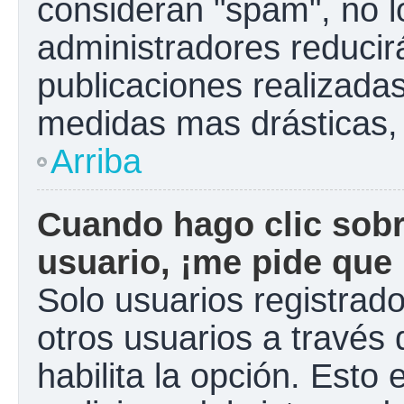
consideran "spam", no l
administradores reducir
publicaciones realizadas
medidas mas drásticas, 
Arriba
Cuando hago clic sobr
usuario, ¡me pide que 
Solo usuarios registrad
otros usuarios a través d
habilita la opción. Esto 