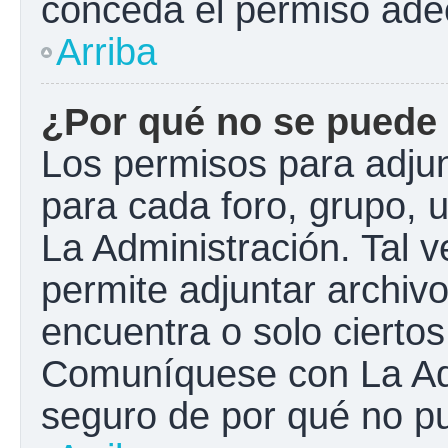
conceda el permiso ade
Arriba
¿Por qué no se puede 
Los permisos para adjun
para cada foro, grupo, 
La Administración. Tal 
permite adjuntar archivo
encuentra o solo cierto
Comuníquese con La Adm
seguro de por qué no pu