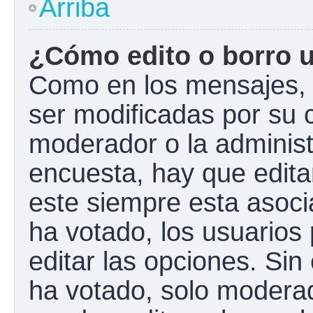
Arriba
¿Cómo edito o borro 
Como en los mensajes, 
ser modificadas por su c
moderador o la administ
encuesta, hay que edita
este siempre esta asoci
ha votado, los usuarios
editar las opciones. Si
ha votado, solo modera