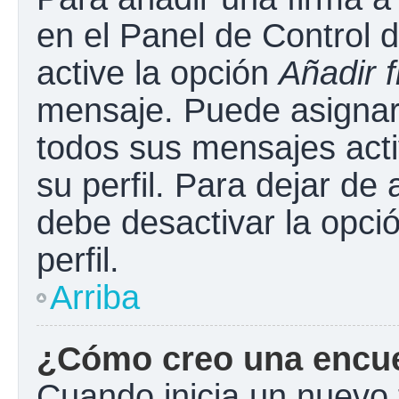
en el Panel de Control 
active la opción
Añadir 
mensaje. Puede asignar 
todos sus mensajes acti
su perfil. Para dejar de
debe desactivar la opci
perfil.
Arriba
¿Cómo creo una encu
Cuando inicia un nuevo 