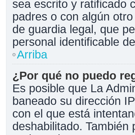
sea escrito y ratificado
padres o con algún otr
de guardia legal, que pe
personal identificable 
Arriba
¿Por qué no puedo re
Es posible que La Admini
baneado su dirección IP
con el que está intentan
deshabilitado. También 