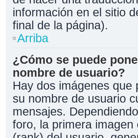
información en el sitio 
final de la página).
Arriba
¿Cómo se puede poner
nombre de usuario?
Hay dos imágenes que 
su nombre de usuario c
mensajes. Dependiendo de
foro, la primera imagen 
(rank) del usuario, gen