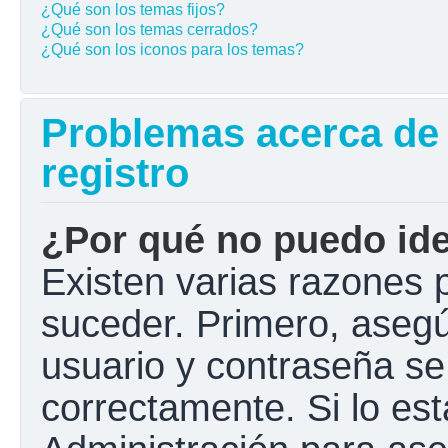
¿Qué son los temas fijos?
¿Qué son los temas cerrados?
¿Qué son los iconos para los temas?
Problemas acerca de l
registro
¿Por qué no puedo ide
Existen varias razones 
suceder. Primero, aseg
usuario y contraseña se
correctamente. Si lo e