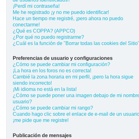
¡Perdí mi contraseña!
Me he registrado ¡y no me puedo identificar!
Hace un tiempo me registré, ¡pero ahora no puedo
conectarme!
¿Qué es COPPA? (APPCO)
¿Por qué no puedo registrarme?
¿Cuál es la función de "Borrar todas las cookies del Sitio
Preferencias de usuario y configuraciones
¿Cómo se puede cambiar mi configuración?
¡La hora en los foros no es correcta!
Cambié la zona horaria en mi perfil, ¡pero la hora sigue
siendo incorrecto!
¡Mi idioma no está en la lista!
¿Cómo se puede poner una imagen debajo de mi nombr
usuario?
¿Cómo se puede cambiar mi rango?
Cuando hago clic sobre el enlace de e-mail de un usuario
¡me pide que me registre!
Publicación de mensajes