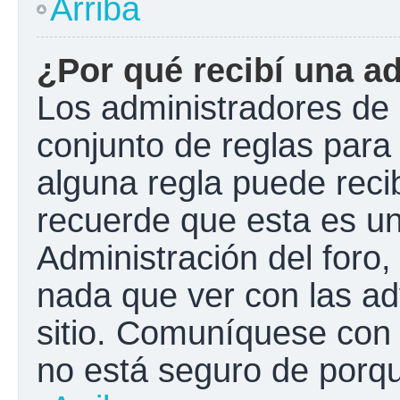
Arriba
¿Por qué recibí una a
Los administradores de 
conjunto de reglas para 
alguna regla puede recib
recuerde que esta es un
Administración del foro
nada que ver con las ad
sitio. Comuníquese con 
no está seguro de porqu