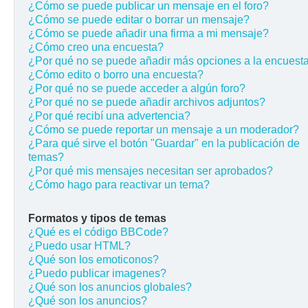
¿Cómo se puede publicar un mensaje en el foro?
¿Cómo se puede editar o borrar un mensaje?
¿Cómo se puede añadir una firma a mi mensaje?
¿Cómo creo una encuesta?
¿Por qué no se puede añadir más opciones a la encuest
¿Cómo edito o borro una encuesta?
¿Por qué no se puede acceder a algún foro?
¿Por qué no se puede añadir archivos adjuntos?
¿Por qué recibí una advertencia?
¿Cómo se puede reportar un mensaje a un moderador?
¿Para qué sirve el botón "Guardar" en la publicación de
temas?
¿Por qué mis mensajes necesitan ser aprobados?
¿Cómo hago para reactivar un tema?
Formatos y tipos de temas
¿Qué es el código BBCode?
¿Puedo usar HTML?
¿Qué son los emoticonos?
¿Puedo publicar imagenes?
¿Qué son los anuncios globales?
¿Qué son los anuncios?