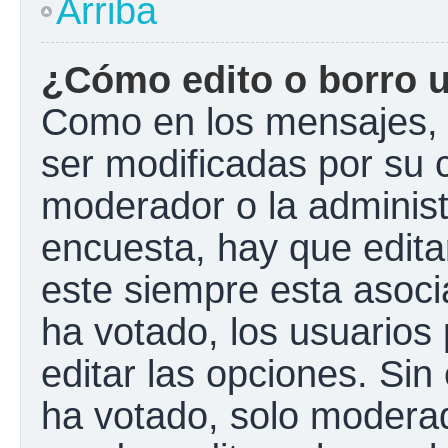
Arriba
¿Cómo edito o borro 
Como en los mensajes, 
ser modificadas por su c
moderador o la administ
encuesta, hay que edita
este siempre esta asoci
ha votado, los usuarios
editar las opciones. Si
ha votado, solo modera