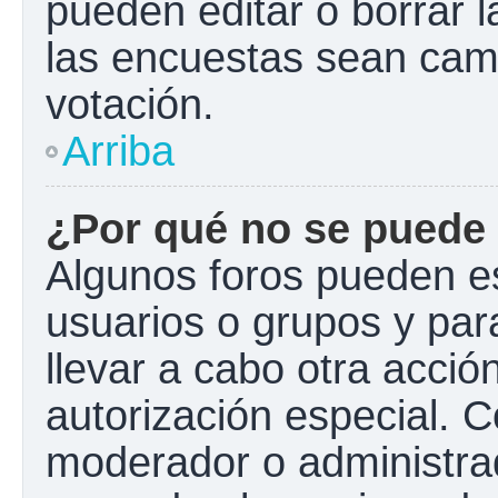
pueden editar o borrar l
las encuestas sean cam
votación.
Arriba
¿Por qué no se puede 
Algunos foros pueden es
usuarios o grupos y para 
llevar a cabo otra acción
autorización especial.
moderador o administrad