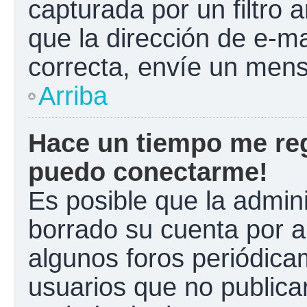
capturada por un filtro 
que la dirección de e-m
correcta, envíe un mens
Arriba
Hace un tiempo me reg
puedo conectarme!
Es posible que la admin
borrado su cuenta por a
algunos foros periódic
usuarios que no publica