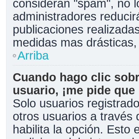
consideran "spam", no l
administradores reducir
publicaciones realizadas
medidas mas drásticas, 
Arriba
Cuando hago clic sobr
usuario, ¡me pide que 
Solo usuarios registrad
otros usuarios a través d
habilita la opción. Esto 