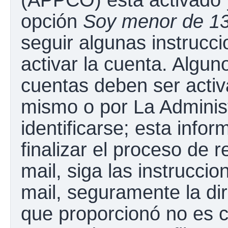
opción
Soy menor de 1
seguir algunas instrucc
activar la cuenta. Algun
cuentas deben ser activ
mismo o por La Adminis
identificarse; esta infor
finalizar el proceso de r
mail, siga las instruccio
mail, seguramente la dir
que proporcionó no es c