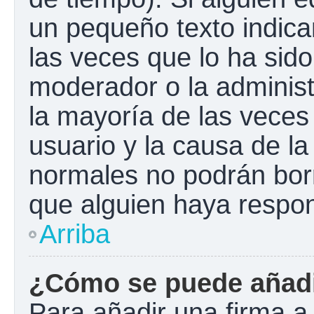
un pequeño texto indica
las veces que lo ha sido
moderador o la administ
la mayoría de las veces
usuario y la causa de la
normales no podrán bor
que alguien haya respo
Arriba
¿Cómo se puede añadi
Para añadir una firma a