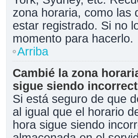
zona horaria, como las
estar registrado. Si no 
momento para hacerlo.
Arriba
Cambié la zona horaria
sigue siendo incorrect
Si está seguro de que d
al igual que el horario d
hora sigue siendo incorr
almacenada en el servid