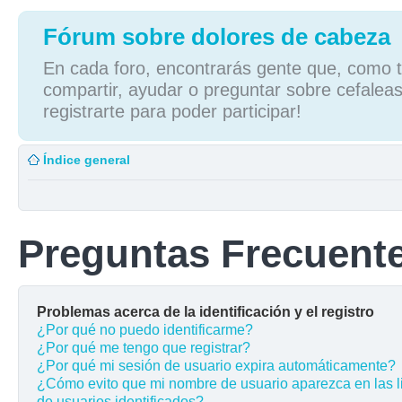
Fórum sobre dolores de cabeza
En cada foro, encontrarás gente que, como tú
compartir, ayudar o preguntar sobre cefaleas
registrarte para poder participar!
Índice general
Preguntas Frecuent
Problemas acerca de la identificación y el registro
¿Por qué no puedo identificarme?
¿Por qué me tengo que registrar?
¿Por qué mi sesión de usuario expira automáticamente?
¿Cómo evito que mi nombre de usuario aparezca en las l
de usuarios identificados?