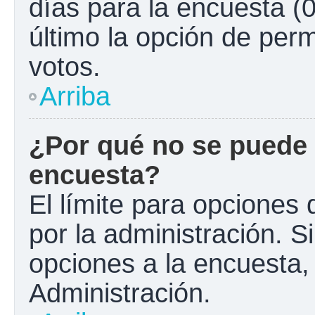
días para la encuesta (0
último la opción de perm
votos.
Arriba
¿Por qué no se puede 
encuesta?
El límite para opciones 
por la administración. S
opciones a la encuesta
Administración.