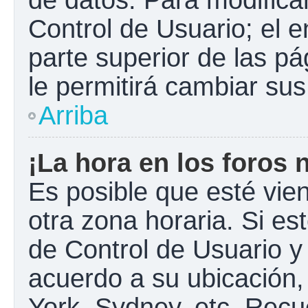
Control de Usuario; el e
parte superior de las pá
le permitirá cambiar sus
Arriba
¡La hora en los foros 
Es posible que esté vie
otra zona horaria. Si est
de Control de Usuario y
acuerdo a su ubicación,
York, Sydney, etc. Recu