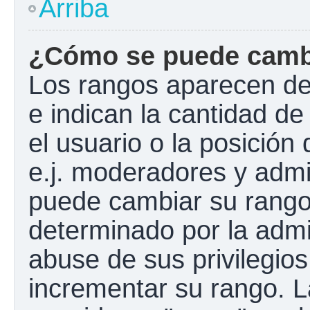
Arriba
¿Cómo se puede camb
Los rangos aparecen de
e indican la cantidad de
el usuario o la posición
e.j. moderadores y admi
puede cambiar su rango
determinado por la admin
abuse de sus privilegios
incrementar su rango. L