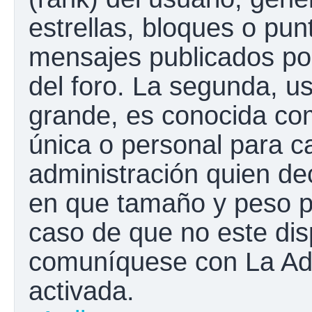
estrellas, bloques o pun
mensajes publicados por
del foro. La segunda, 
grande, es conocida co
única o personal para c
administración quien de
en que tamaño y peso p
caso de que no este disp
comuníquese con La Adm
activada.