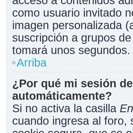
acceso a contenidos adi
como usuario invitado n
imagen personalizada (a
suscripción a grupos de 
tomará unos segundos.
Arriba
¿Por qué mi sesión de
automáticamente?
Si no activa la casilla
En
cuando ingresa al foro,