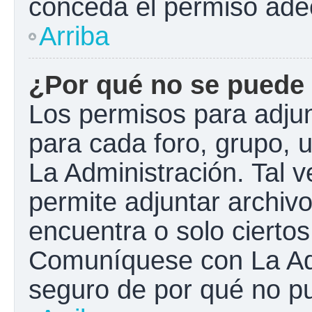
conceda el permiso ade
Arriba
¿Por qué no se puede 
Los permisos para adjun
para cada foro, grupo, 
La Administración. Tal 
permite adjuntar archivo
encuentra o solo cierto
Comuníquese con La Adm
seguro de por qué no pu