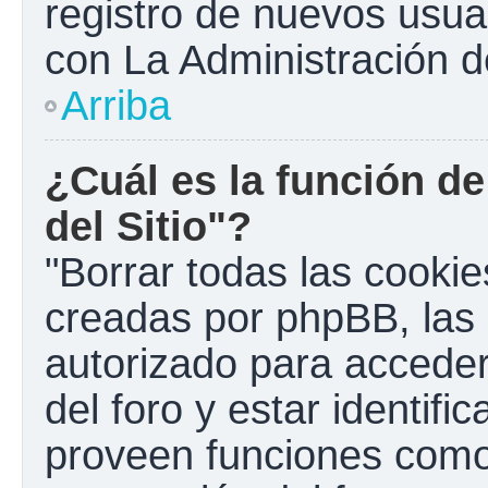
registro de nuevos usua
con La Administración de
Arriba
¿Cuál es la función de
del Sitio"?
"Borrar todas las cookies
creadas por phpBB, las 
autorizado para accede
del foro y estar identif
proveen funciones como 