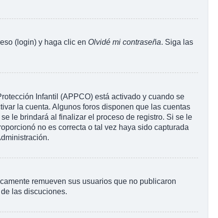
eso (login) y haga clic en
Olvidé mi contraseña
. Siga las
 Protección Infantil (APPCO) está activado y cuando se
tivar la cuenta. Algunos foros disponen que las cuentas
le brindará al finalizar el proceso de registro. Si se le
proporcionó no es correcta o tal vez haya sido capturada
Administración.
ódicamente remueven sus usuarios que no publicaron
 de las discuciones.