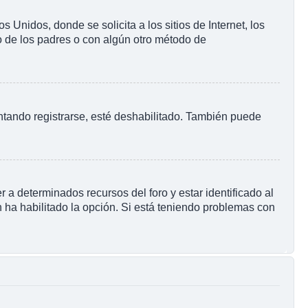
nidos, donde se solicita a los sitios de Internet, los
to de los padres o con algún otro método de
ntando registrarse, esté deshabilitado. También puede
 a determinados recursos del foro y estar identificado al
 ha habilitado la opción. Si está teniendo problemas con