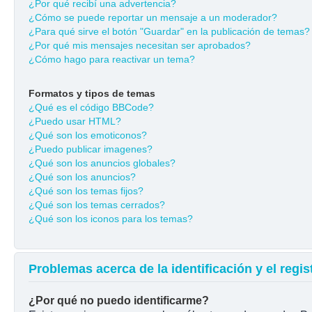
¿Por qué recibí una advertencia?
¿Cómo se puede reportar un mensaje a un moderador?
¿Para qué sirve el botón "Guardar" en la publicación de temas?
¿Por qué mis mensajes necesitan ser aprobados?
¿Cómo hago para reactivar un tema?
Formatos y tipos de temas
¿Qué es el código BBCode?
¿Puedo usar HTML?
¿Qué son los emoticonos?
¿Puedo publicar imagenes?
¿Qué son los anuncios globales?
¿Qué son los anuncios?
¿Qué son los temas fijos?
¿Qué son los temas cerrados?
¿Qué son los iconos para los temas?
Problemas acerca de la identificación y el regis
¿Por qué no puedo identificarme?