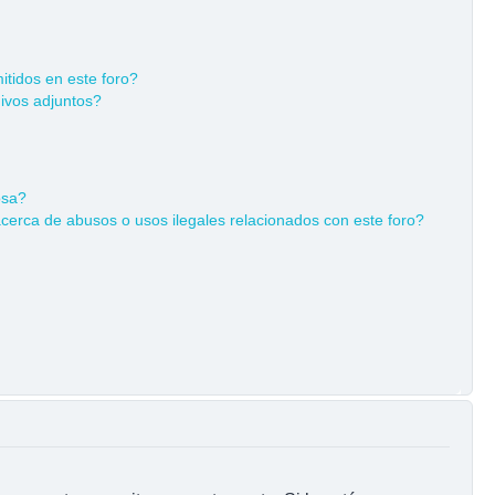
tidos en este foro?
ivos adjuntos?
osa?
cerca de abusos o usos ilegales relacionados con este foro?