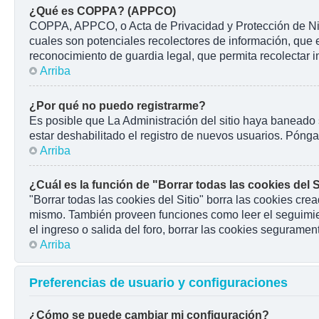
¿Qué es COPPA? (APPCO)
COPPA, APPCO, o Acta de Privacidad y Protección de Niños
cuales son potenciales recolectores de información, que e
reconocimiento de guardia legal, que permita recolectar 
Arriba
¿Por qué no puedo registrarme?
Es posible que La Administración del sitio haya baneado 
estar deshabilitado el registro de nuevos usuarios. Pónga
Arriba
¿Cuál es la función de "Borrar todas las cookies del S
"Borrar todas las cookies del Sitio" borra las cookies cr
mismo. También proveen funciones como leer el seguimient
el ingreso o salida del foro, borrar las cookies seguramen
Arriba
Preferencias de usuario y configuraciones
¿Cómo se puede cambiar mi configuración?