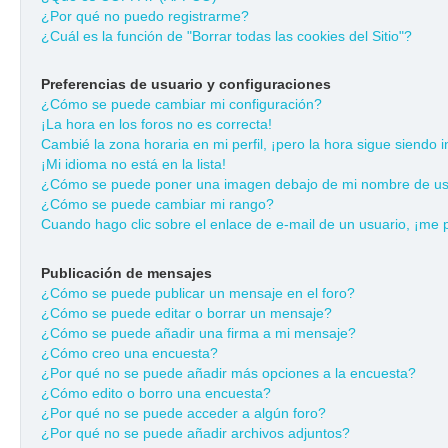
¿Por qué no puedo registrarme?
¿Cuál es la función de "Borrar todas las cookies del Sitio"?
Preferencias de usuario y configuraciones
¿Cómo se puede cambiar mi configuración?
¡La hora en los foros no es correcta!
Cambié la zona horaria en mi perfil, ¡pero la hora sigue siendo i
¡Mi idioma no está en la lista!
¿Cómo se puede poner una imagen debajo de mi nombre de us
¿Cómo se puede cambiar mi rango?
Cuando hago clic sobre el enlace de e-mail de un usuario, ¡me 
Publicación de mensajes
¿Cómo se puede publicar un mensaje en el foro?
¿Cómo se puede editar o borrar un mensaje?
¿Cómo se puede añadir una firma a mi mensaje?
¿Cómo creo una encuesta?
¿Por qué no se puede añadir más opciones a la encuesta?
¿Cómo edito o borro una encuesta?
¿Por qué no se puede acceder a algún foro?
¿Por qué no se puede añadir archivos adjuntos?