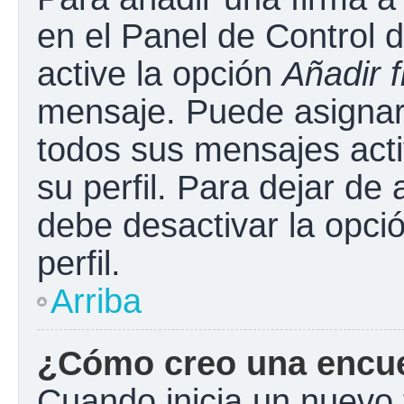
en el Panel de Control 
active la opción
Añadir 
mensaje. Puede asignar 
todos sus mensajes acti
su perfil. Para dejar de
debe desactivar la opci
perfil.
Arriba
¿Cómo creo una encu
Cuando inicia un nuevo 