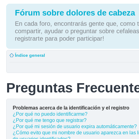
Fórum sobre dolores de cabeza
En cada foro, encontrarás gente que, como tú
compartir, ayudar o preguntar sobre cefaleas
registrarte para poder participar!
Índice general
Preguntas Frecuent
Problemas acerca de la identificación y el registro
¿Por qué no puedo identificarme?
¿Por qué me tengo que registrar?
¿Por qué mi sesión de usuario expira automáticamente?
¿Cómo evito que mi nombre de usuario aparezca en las l
de usuarios identificados?