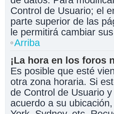
Control de Usuario; el e
parte superior de las pá
le permitirá cambiar sus
Arriba
¡La hora en los foros 
Es posible que esté vie
otra zona horaria. Si est
de Control de Usuario y
acuerdo a su ubicación,
York, Sydney, etc. Recu