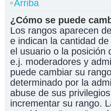
Arriba
¿Cómo se puede camb
Los rangos aparecen de
e indican la cantidad de
el usuario o la posición
e.j. moderadores y admi
puede cambiar su rango
determinado por la admin
abuse de sus privilegios
incrementar su rango. L