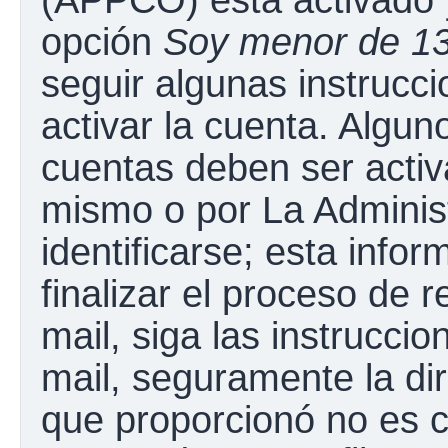
opción
Soy menor de 1
seguir algunas instrucc
activar la cuenta. Algun
cuentas deben ser activ
mismo o por La Adminis
identificarse; esta infor
finalizar el proceso de r
mail, siga las instruccio
mail, seguramente la dir
que proporcionó no es c