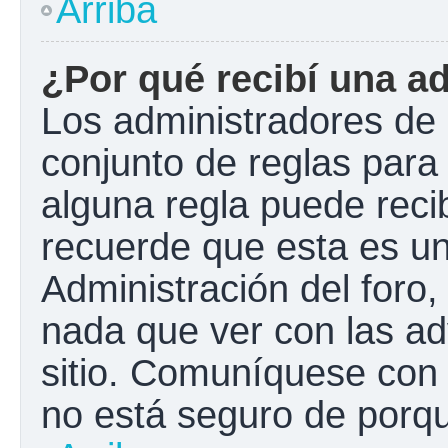
Arriba
¿Por qué recibí una a
Los administradores de 
conjunto de reglas para 
alguna regla puede recib
recuerde que esta es un
Administración del foro
nada que ver con las ad
sitio. Comuníquese con 
no está seguro de porqu