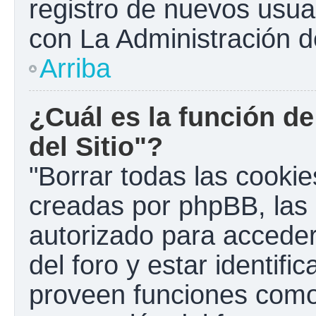
registro de nuevos usua
con La Administración de
Arriba
¿Cuál es la función de
del Sitio"?
"Borrar todas las cookies
creadas por phpBB, las 
autorizado para accede
del foro y estar identif
proveen funciones como 