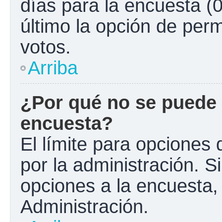
días para la encuesta (0
último la opción de perm
votos.
Arriba
¿Por qué no se puede 
encuesta?
El límite para opciones 
por la administración. S
opciones a la encuesta
Administración.