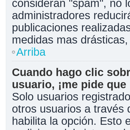
consideran "spam", no l
administradores reducir
publicaciones realizadas
medidas mas drásticas, 
Arriba
Cuando hago clic sobr
usuario, ¡me pide que 
Solo usuarios registrad
otros usuarios a través d
habilita la opción. Esto 