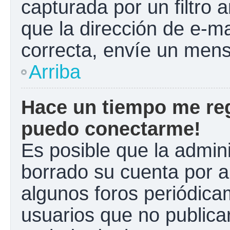
capturada por un filtro 
que la dirección de e-m
correcta, envíe un mens
Arriba
Hace un tiempo me reg
puedo conectarme!
Es posible que la admin
borrado su cuenta por a
algunos foros periódic
usuarios que no publica