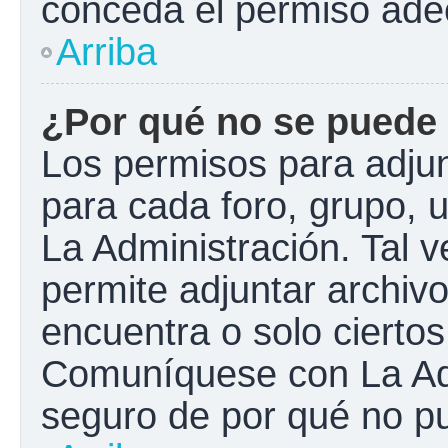
conceda el permiso ade
Arriba
¿Por qué no se puede 
Los permisos para adjun
para cada foro, grupo, 
La Administración. Tal 
permite adjuntar archivo
encuentra o solo cierto
Comuníquese con La Adm
seguro de por qué no pu