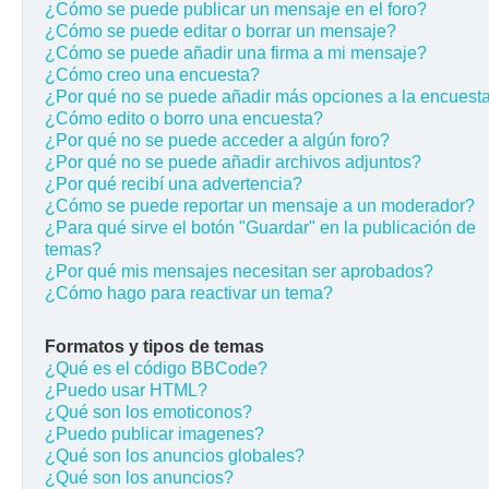
¿Cómo se puede publicar un mensaje en el foro?
¿Cómo se puede editar o borrar un mensaje?
¿Cómo se puede añadir una firma a mi mensaje?
¿Cómo creo una encuesta?
¿Por qué no se puede añadir más opciones a la encuest
¿Cómo edito o borro una encuesta?
¿Por qué no se puede acceder a algún foro?
¿Por qué no se puede añadir archivos adjuntos?
¿Por qué recibí una advertencia?
¿Cómo se puede reportar un mensaje a un moderador?
¿Para qué sirve el botón "Guardar" en la publicación de
temas?
¿Por qué mis mensajes necesitan ser aprobados?
¿Cómo hago para reactivar un tema?
Formatos y tipos de temas
¿Qué es el código BBCode?
¿Puedo usar HTML?
¿Qué son los emoticonos?
¿Puedo publicar imagenes?
¿Qué son los anuncios globales?
¿Qué son los anuncios?