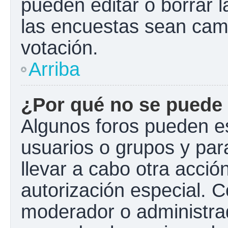
pueden editar o borrar l
las encuestas sean cam
votación.
Arriba
¿Por qué no se puede 
Algunos foros pueden es
usuarios o grupos y para 
llevar a cabo otra acción
autorización especial.
moderador o administrad