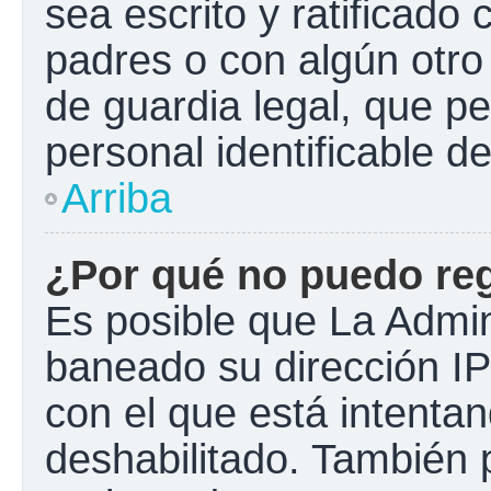
sea escrito y ratificado
padres o con algún otr
de guardia legal, que pe
personal identificable 
Arriba
¿Por qué no puedo re
Es posible que La Admini
baneado su dirección IP
con el que está intentan
deshabilitado. También 