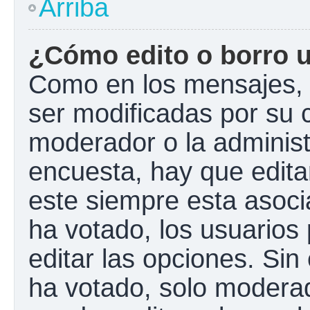
Arriba
¿Cómo edito o borro 
Como en los mensajes, 
ser modificadas por su c
moderador o la administ
encuesta, hay que edita
este siempre esta asoci
ha votado, los usuarios
editar las opciones. Si
ha votado, solo modera