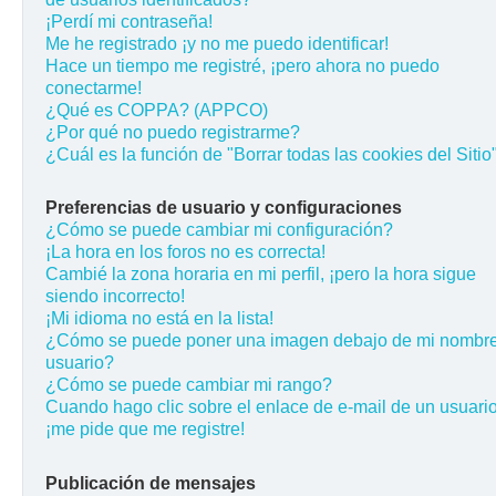
¡Perdí mi contraseña!
Me he registrado ¡y no me puedo identificar!
Hace un tiempo me registré, ¡pero ahora no puedo
conectarme!
¿Qué es COPPA? (APPCO)
¿Por qué no puedo registrarme?
¿Cuál es la función de "Borrar todas las cookies del Sitio
Preferencias de usuario y configuraciones
¿Cómo se puede cambiar mi configuración?
¡La hora en los foros no es correcta!
Cambié la zona horaria en mi perfil, ¡pero la hora sigue
siendo incorrecto!
¡Mi idioma no está en la lista!
¿Cómo se puede poner una imagen debajo de mi nombr
usuario?
¿Cómo se puede cambiar mi rango?
Cuando hago clic sobre el enlace de e-mail de un usuario
¡me pide que me registre!
Publicación de mensajes