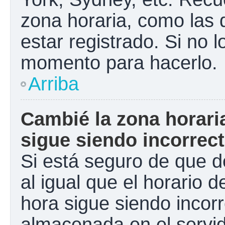
zona horaria, como las
estar registrado. Si no 
momento para hacerlo.
Arriba
Cambié la zona horaria
sigue siendo incorrect
Si está seguro de que d
al igual que el horario d
hora sigue siendo incorr
almacenada en el servid