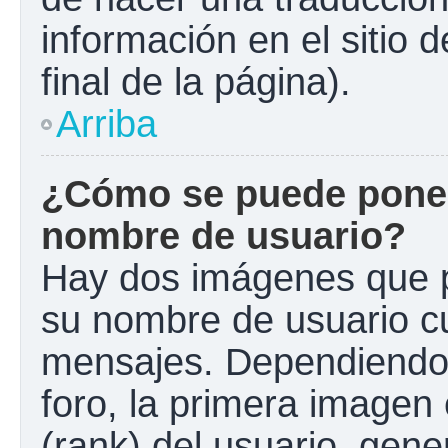
información en el sitio 
final de la página).
Arriba
¿Cómo se puede poner
nombre de usuario?
Hay dos imágenes que 
su nombre de usuario c
mensajes. Dependiendo de
foro, la primera imagen 
(rank) del usuario, gen