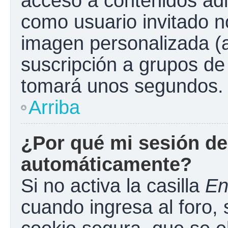
acceso a contenidos adi
como usuario invitado n
imagen personalizada (a
suscripción a grupos de 
tomará unos segundos.
Arriba
¿Por qué mi sesión de
automáticamente?
Si no activa la casilla
En
cuando ingresa al foro,