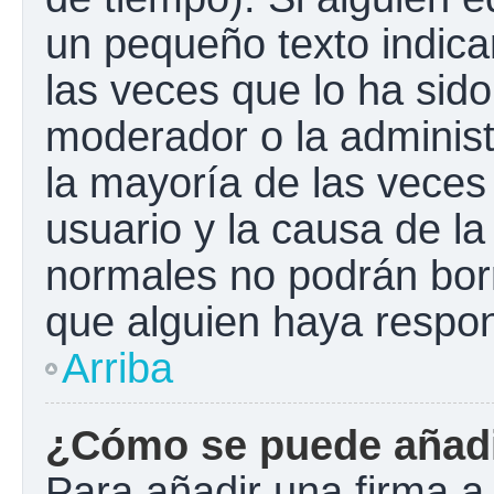
un pequeño texto indica
las veces que lo ha sido
moderador o la administ
la mayoría de las veces
usuario y la causa de la
normales no podrán bor
que alguien haya respo
Arriba
¿Cómo se puede añadi
Para añadir una firma a