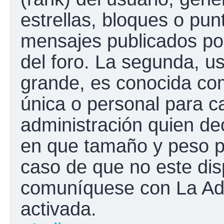
estrellas, bloques o pun
mensajes publicados por
del foro. La segunda, 
grande, es conocida co
única o personal para c
administración quien de
en que tamaño y peso p
caso de que no este disp
comuníquese con La Adm
activada.