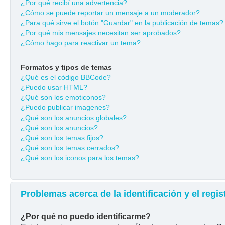
¿Por qué recibí una advertencia?
¿Cómo se puede reportar un mensaje a un moderador?
¿Para qué sirve el botón "Guardar" en la publicación de temas?
¿Por qué mis mensajes necesitan ser aprobados?
¿Cómo hago para reactivar un tema?
Formatos y tipos de temas
¿Qué es el código BBCode?
¿Puedo usar HTML?
¿Qué son los emoticonos?
¿Puedo publicar imagenes?
¿Qué son los anuncios globales?
¿Qué son los anuncios?
¿Qué son los temas fijos?
¿Qué son los temas cerrados?
¿Qué son los iconos para los temas?
Problemas acerca de la identificación y el regis
¿Por qué no puedo identificarme?