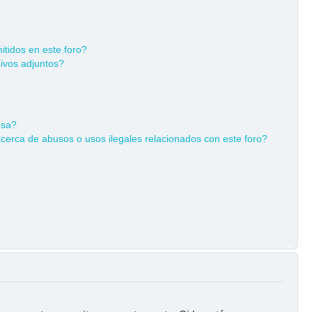
tidos en este foro?
ivos adjuntos?
osa?
cerca de abusos o usos ilegales relacionados con este foro?