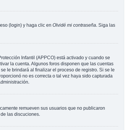
eso (login) y haga clic en
Olvidé mi contraseña
. Siga las
 Protección Infantil (APPCO) está activado y cuando se
tivar la cuenta. Algunos foros disponen que las cuentas
le brindará al finalizar el proceso de registro. Si se le
proporcionó no es correcta o tal vez haya sido capturada
Administración.
ódicamente remueven sus usuarios que no publicaron
 de las discuciones.