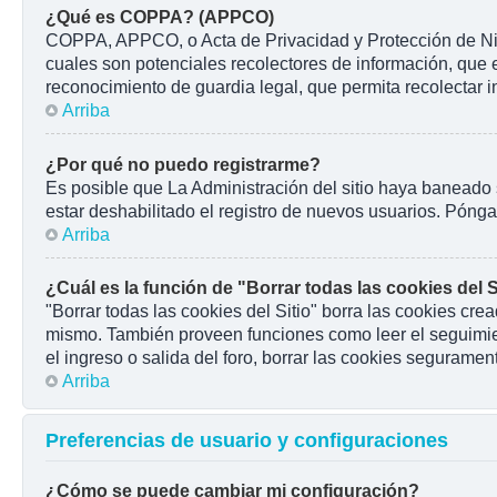
¿Qué es COPPA? (APPCO)
COPPA, APPCO, o Acta de Privacidad y Protección de Niños
cuales son potenciales recolectores de información, que e
reconocimiento de guardia legal, que permita recolectar 
Arriba
¿Por qué no puedo registrarme?
Es posible que La Administración del sitio haya baneado 
estar deshabilitado el registro de nuevos usuarios. Pónga
Arriba
¿Cuál es la función de "Borrar todas las cookies del S
"Borrar todas las cookies del Sitio" borra las cookies cr
mismo. También proveen funciones como leer el seguimient
el ingreso o salida del foro, borrar las cookies seguramen
Arriba
Preferencias de usuario y configuraciones
¿Cómo se puede cambiar mi configuración?