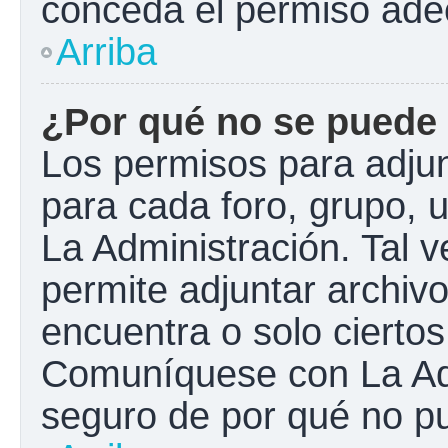
conceda el permiso ade
Arriba
¿Por qué no se puede 
Los permisos para adjun
para cada foro, grupo, 
La Administración. Tal 
permite adjuntar archivo
encuentra o solo cierto
Comuníquese con La Adm
seguro de por qué no pu