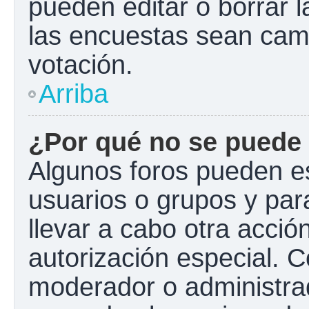
pueden editar o borrar l
las encuestas sean cam
votación.
Arriba
¿Por qué no se puede 
Algunos foros pueden es
usuarios o grupos y para 
llevar a cabo otra acción
autorización especial.
moderador o administrad