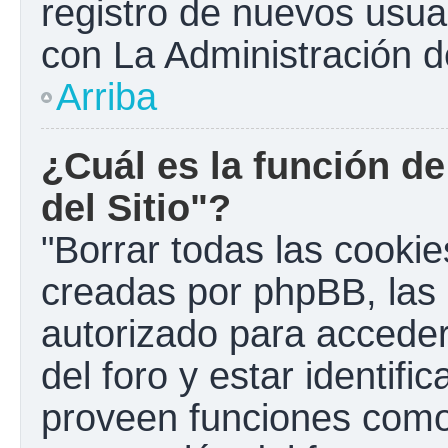
registro de nuevos usua
con La Administración de
Arriba
¿Cuál es la función de
del Sitio"?
"Borrar todas las cookies
creadas por phpBB, las 
autorizado para accede
del foro y estar identif
proveen funciones como 