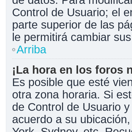
Control de Usuario; el e
parte superior de las pá
le permitirá cambiar sus
Arriba
¡La hora en los foros 
Es posible que esté vie
otra zona horaria. Si est
de Control de Usuario y
acuerdo a su ubicación,
York, Sydney, etc. Recu