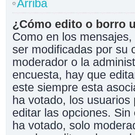
Arriba
¿Cómo edito o borro 
Como en los mensajes, 
ser modificadas por su c
moderador o la administ
encuesta, hay que edita
este siempre esta asoci
ha votado, los usuarios
editar las opciones. Si
ha votado, solo modera