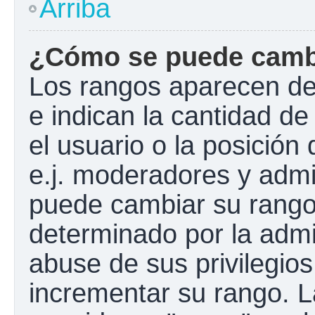
Arriba
¿Cómo se puede camb
Los rangos aparecen de
e indican la cantidad de
el usuario o la posición
e.j. moderadores y admi
puede cambiar su rango
determinado por la admin
abuse de sus privilegios
incrementar su rango. L