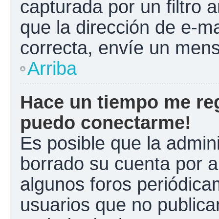
capturada por un filtro 
que la dirección de e-m
correcta, envíe un mens
Arriba
Hace un tiempo me reg
puedo conectarme!
Es posible que la admin
borrado su cuenta por a
algunos foros periódic
usuarios que no publica