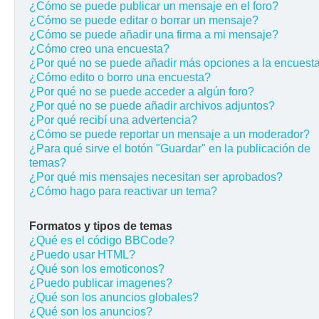
¿Cómo se puede publicar un mensaje en el foro?
¿Cómo se puede editar o borrar un mensaje?
¿Cómo se puede añadir una firma a mi mensaje?
¿Cómo creo una encuesta?
¿Por qué no se puede añadir más opciones a la encuest
¿Cómo edito o borro una encuesta?
¿Por qué no se puede acceder a algún foro?
¿Por qué no se puede añadir archivos adjuntos?
¿Por qué recibí una advertencia?
¿Cómo se puede reportar un mensaje a un moderador?
¿Para qué sirve el botón "Guardar" en la publicación de
temas?
¿Por qué mis mensajes necesitan ser aprobados?
¿Cómo hago para reactivar un tema?
Formatos y tipos de temas
¿Qué es el código BBCode?
¿Puedo usar HTML?
¿Qué son los emoticonos?
¿Puedo publicar imagenes?
¿Qué son los anuncios globales?
¿Qué son los anuncios?