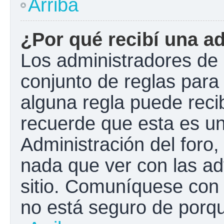
Arriba
¿Por qué recibí una a
Los administradores de 
conjunto de reglas para 
alguna regla puede recib
recuerde que esta es un
Administración del foro
nada que ver con las ad
sitio. Comuníquese con 
no está seguro de porqu