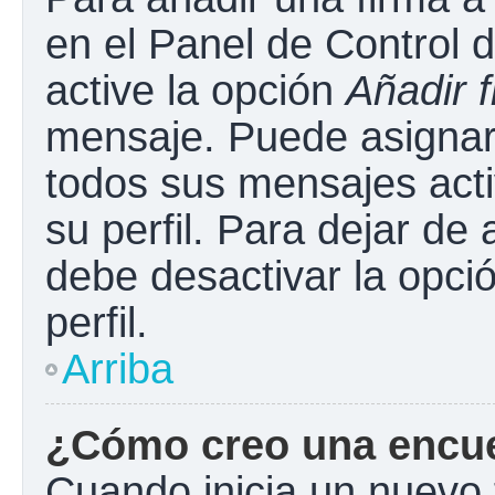
en el Panel de Control 
active la opción
Añadir 
mensaje. Puede asignar 
todos sus mensajes acti
su perfil. Para dejar de
debe desactivar la opci
perfil.
Arriba
¿Cómo creo una encu
Cuando inicia un nuevo 