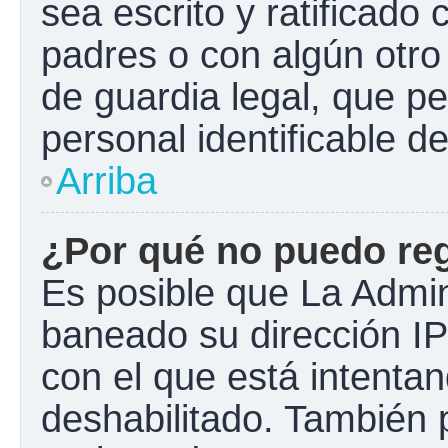
sea escrito y ratificado
padres o con algún otr
de guardia legal, que pe
personal identificable 
Arriba
¿Por qué no puedo re
Es posible que La Admini
baneado su dirección IP
con el que está intentan
deshabilitado. También 