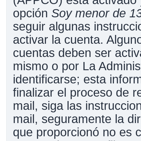
opción
Soy menor de 1
seguir algunas instrucc
activar la cuenta. Algun
cuentas deben ser activ
mismo o por La Adminis
identificarse; esta infor
finalizar el proceso de r
mail, siga las instruccio
mail, seguramente la dir
que proporcionó no es c