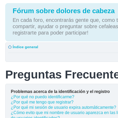
Fórum sobre dolores de cabeza
En cada foro, encontrarás gente que, como tú
compartir, ayudar o preguntar sobre cefaleas
registrarte para poder participar!
Índice general
Preguntas Frecuent
Problemas acerca de la identificación y el registro
¿Por qué no puedo identificarme?
¿Por qué me tengo que registrar?
¿Por qué mi sesión de usuario expira automáticamente?
¿Cómo evito que mi nombre de usuario aparezca en las l
de usuarios identificados?