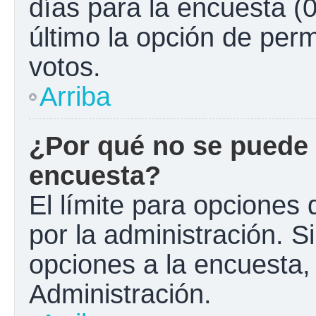
días para la encuesta (0
último la opción de perm
votos.
Arriba
¿Por qué no se puede 
encuesta?
El límite para opciones 
por la administración. S
opciones a la encuesta
Administración.