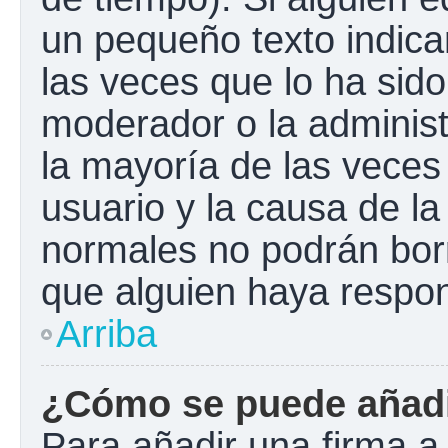
un pequeño texto indica
las veces que lo ha sido
moderador o la administ
la mayoría de las veces
usuario y la causa de la
normales no podrán bor
que alguien haya respo
Arriba
¿Cómo se puede añadi
Para añadir una firma a