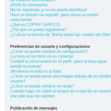
¡Perdí mi contraseña!
Me he registrado ¡y no me puedo identificar!
Hace un tiempo me registré, ¡pero ahora no puedo
conectarme!
¿Qué es COPPA? (APPCO)
¿Por qué no puedo registrarme?
¿Cuál es la función de "Borrar todas las cookies del Sitio
Preferencias de usuario y configuraciones
¿Cómo se puede cambiar mi configuración?
¡La hora en los foros no es correcta!
Cambié la zona horaria en mi perfil, ¡pero la hora sigue
siendo incorrecto!
¡Mi idioma no está en la lista!
¿Cómo se puede poner una imagen debajo de mi nombr
usuario?
¿Cómo se puede cambiar mi rango?
Cuando hago clic sobre el enlace de e-mail de un usuario
¡me pide que me registre!
Publicación de mensajes