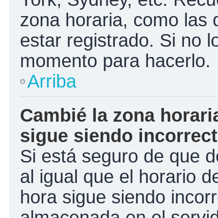
zona horaria, como las
estar registrado. Si no 
momento para hacerlo.
Arriba
Cambié la zona horaria
sigue siendo incorrect
Si está seguro de que d
al igual que el horario d
hora sigue siendo incorr
almacenada en el servid