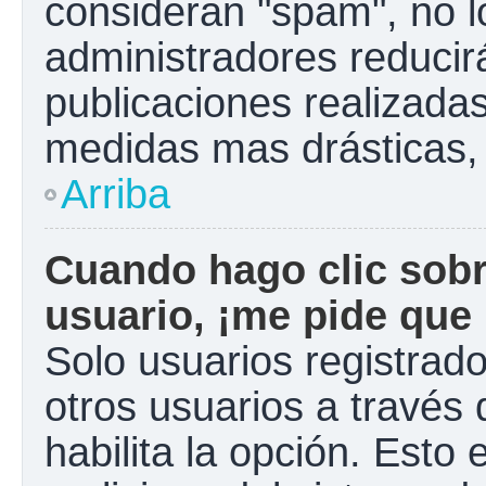
consideran "spam", no l
administradores reducir
publicaciones realizadas
medidas mas drásticas, 
Arriba
Cuando hago clic sobr
usuario, ¡me pide que 
Solo usuarios registrad
otros usuarios a través d
habilita la opción. Esto 