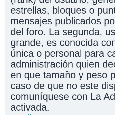
estrellas, bloques o pun
mensajes publicados por
del foro. La segunda, 
grande, es conocida co
única o personal para c
administración quien de
en que tamaño y peso p
caso de que no este disp
comuníquese con La Adm
activada.