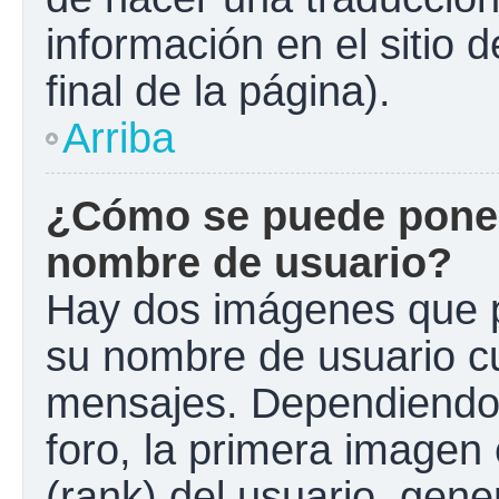
información en el sitio 
final de la página).
Arriba
¿Cómo se puede poner
nombre de usuario?
Hay dos imágenes que 
su nombre de usuario c
mensajes. Dependiendo de
foro, la primera imagen 
(rank) del usuario, gen