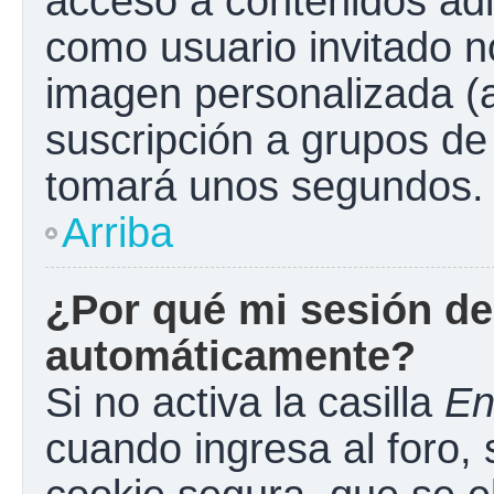
acceso a contenidos adi
como usuario invitado n
imagen personalizada (a
suscripción a grupos de 
tomará unos segundos.
Arriba
¿Por qué mi sesión de
automáticamente?
Si no activa la casilla
En
cuando ingresa al foro,