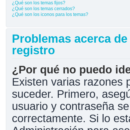
¿Qué son los temas fijos?
¿Qué son los temas cerrados?
¿Qué son los iconos para los temas?
Problemas acerca de l
registro
¿Por qué no puedo ide
Existen varias razones 
suceder. Primero, aseg
usuario y contraseña se
correctamente. Si lo e