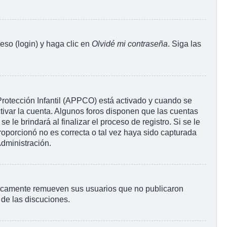
eso (login) y haga clic en
Olvidé mi contraseña
. Siga las
 Protección Infantil (APPCO) está activado y cuando se
tivar la cuenta. Algunos foros disponen que las cuentas
le brindará al finalizar el proceso de registro. Si se le
proporcionó no es correcta o tal vez haya sido capturada
Administración.
ódicamente remueven sus usuarios que no publicaron
 de las discuciones.