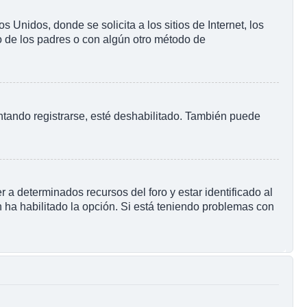
nidos, donde se solicita a los sitios de Internet, los
to de los padres o con algún otro método de
ntando registrarse, esté deshabilitado. También puede
 a determinados recursos del foro y estar identificado al
 ha habilitado la opción. Si está teniendo problemas con