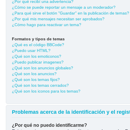
¿Por qué recibí una advertencia?
¿Cómo se puede reportar un mensaje a un moderador?
¿Para qué sirve el botón "Guardar" en la publicación de temas?
¿Por qué mis mensajes necesitan ser aprobados?
¿Cómo hago para reactivar un tema?
Formatos y tipos de temas
¿Qué es el código BBCode?
¿Puedo usar HTML?
¿Qué son los emoticonos?
¿Puedo publicar imagenes?
¿Qué son los anuncios globales?
¿Qué son los anuncios?
¿Qué son los temas fijos?
¿Qué son los temas cerrados?
¿Qué son los iconos para los temas?
Problemas acerca de la identificación y el regis
¿Por qué no puedo identificarme?