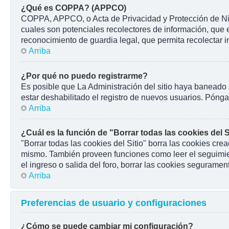
¿Qué es COPPA? (APPCO)
COPPA, APPCO, o Acta de Privacidad y Protección de Niños
cuales son potenciales recolectores de información, que e
reconocimiento de guardia legal, que permita recolectar 
Arriba
¿Por qué no puedo registrarme?
Es posible que La Administración del sitio haya baneado 
estar deshabilitado el registro de nuevos usuarios. Pónga
Arriba
¿Cuál es la función de "Borrar todas las cookies del S
"Borrar todas las cookies del Sitio" borra las cookies cr
mismo. También proveen funciones como leer el seguimient
el ingreso o salida del foro, borrar las cookies seguramen
Arriba
Preferencias de usuario y configuraciones
¿Cómo se puede cambiar mi configuración?