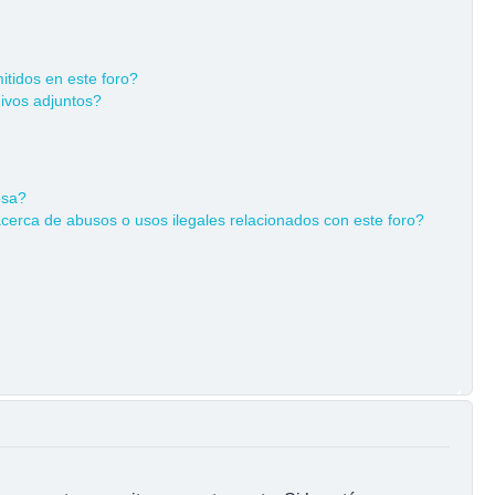
tidos en este foro?
ivos adjuntos?
osa?
cerca de abusos o usos ilegales relacionados con este foro?