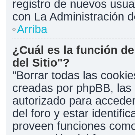
registro de nuevos usua
con La Administración de
Arriba
¿Cuál es la función de
del Sitio"?
"Borrar todas las cookies
creadas por phpBB, las 
autorizado para accede
del foro y estar identif
proveen funciones como 