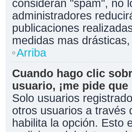
consideran "spam", no l
administradores reducir
publicaciones realizadas
medidas mas drásticas, 
Arriba
Cuando hago clic sobr
usuario, ¡me pide que 
Solo usuarios registrad
otros usuarios a través d
habilita la opción. Esto 