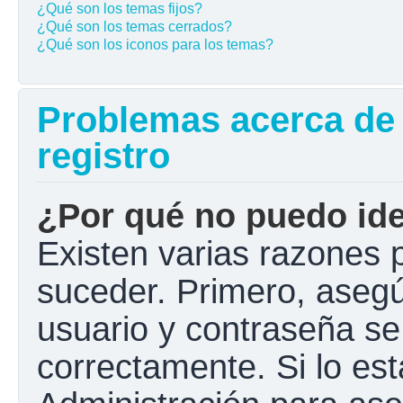
¿Qué son los temas fijos?
¿Qué son los temas cerrados?
¿Qué son los iconos para los temas?
Problemas acerca de l
registro
¿Por qué no puedo ide
Existen varias razones 
suceder. Primero, aseg
usuario y contraseña se
correctamente. Si lo e