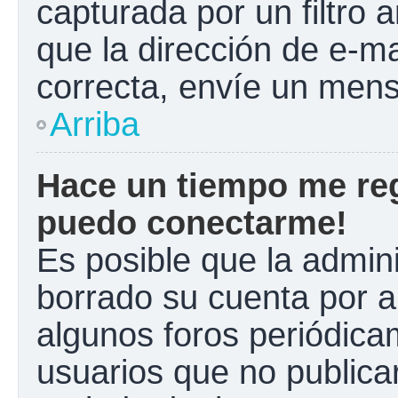
capturada por un filtro 
que la dirección de e-m
correcta, envíe un mens
Arriba
Hace un tiempo me reg
puedo conectarme!
Es posible que la admin
borrado su cuenta por a
algunos foros periódic
usuarios que no publica