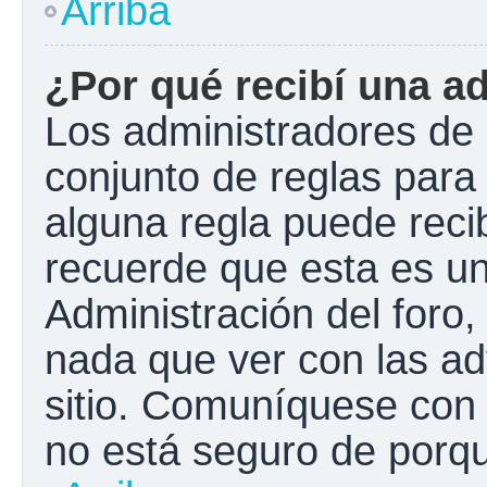
Arriba
¿Por qué recibí una a
Los administradores de 
conjunto de reglas para 
alguna regla puede recib
recuerde que esta es un
Administración del foro
nada que ver con las ad
sitio. Comuníquese con 
no está seguro de porqu