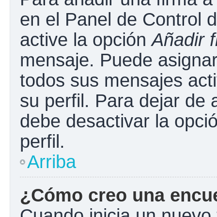
en el Panel de Control 
active la opción
Añadir 
mensaje. Puede asignar 
todos sus mensajes acti
su perfil. Para dejar de
debe desactivar la opci
perfil.
Arriba
¿Cómo creo una encu
Cuando inicia un nuevo 