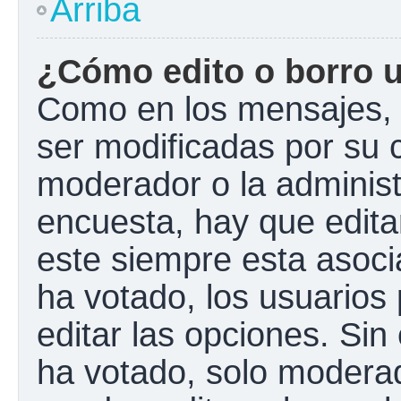
Arriba
¿Cómo edito o borro 
Como en los mensajes, 
ser modificadas por su c
moderador o la administ
encuesta, hay que edita
este siempre esta asoci
ha votado, los usuarios
editar las opciones. Si
ha votado, solo modera