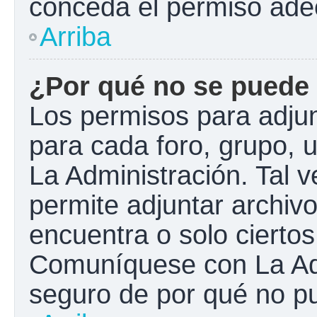
conceda el permiso ade
Arriba
¿Por qué no se puede 
Los permisos para adjun
para cada foro, grupo, 
La Administración. Tal 
permite adjuntar archivo
encuentra o solo cierto
Comuníquese con La Adm
seguro de por qué no pu