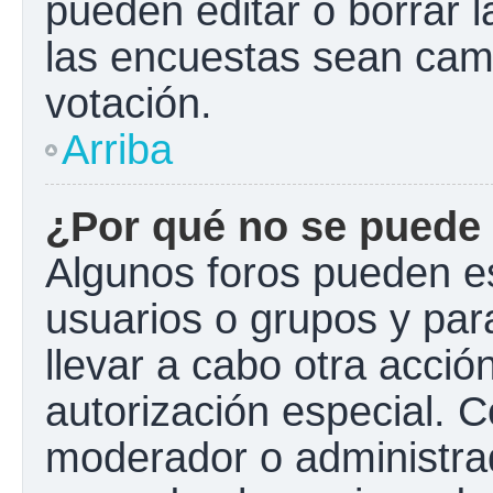
pueden editar o borrar l
las encuestas sean cam
votación.
Arriba
¿Por qué no se puede 
Algunos foros pueden es
usuarios o grupos y para 
llevar a cabo otra acción
autorización especial.
moderador o administrad