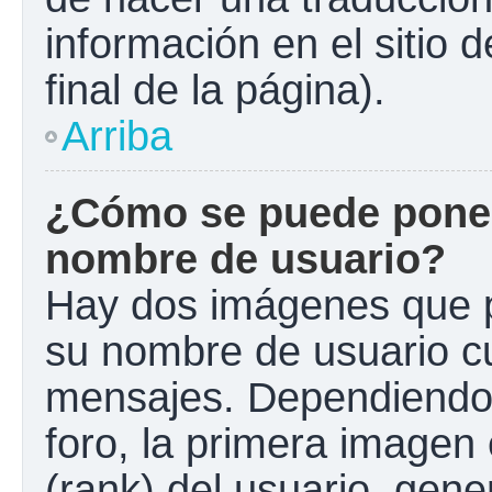
información en el sitio 
final de la página).
Arriba
¿Cómo se puede poner
nombre de usuario?
Hay dos imágenes que 
su nombre de usuario c
mensajes. Dependiendo de
foro, la primera imagen 
(rank) del usuario, gen