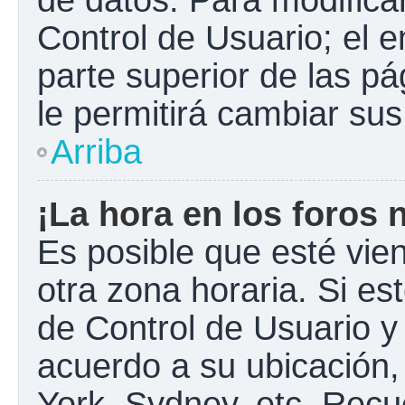
Control de Usuario; el e
parte superior de las pá
le permitirá cambiar sus
Arriba
¡La hora en los foros 
Es posible que esté vie
otra zona horaria. Si est
de Control de Usuario y
acuerdo a su ubicación,
York, Sydney, etc. Recu