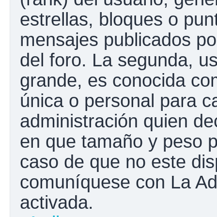
estrellas, bloques o pun
mensajes publicados por
del foro. La segunda, 
grande, es conocida co
única o personal para c
administración quien de
en que tamaño y peso p
caso de que no este disp
comuníquese con La Adm
activada.