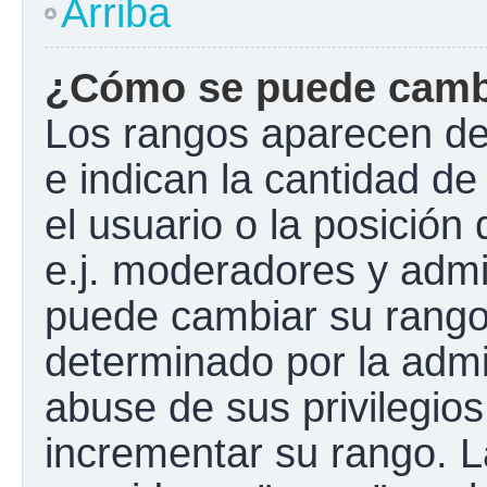
Arriba
¿Cómo se puede camb
Los rangos aparecen de
e indican la cantidad de
el usuario o la posición
e.j. moderadores y admi
puede cambiar su rango
determinado por la admin
abuse de sus privilegios
incrementar su rango. L