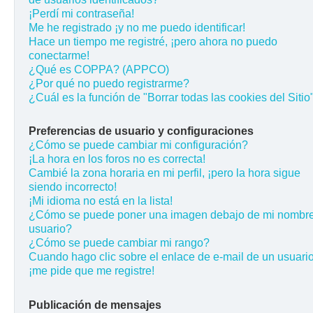
¡Perdí mi contraseña!
Me he registrado ¡y no me puedo identificar!
Hace un tiempo me registré, ¡pero ahora no puedo
conectarme!
¿Qué es COPPA? (APPCO)
¿Por qué no puedo registrarme?
¿Cuál es la función de "Borrar todas las cookies del Sitio
Preferencias de usuario y configuraciones
¿Cómo se puede cambiar mi configuración?
¡La hora en los foros no es correcta!
Cambié la zona horaria en mi perfil, ¡pero la hora sigue
siendo incorrecto!
¡Mi idioma no está en la lista!
¿Cómo se puede poner una imagen debajo de mi nombr
usuario?
¿Cómo se puede cambiar mi rango?
Cuando hago clic sobre el enlace de e-mail de un usuario
¡me pide que me registre!
Publicación de mensajes