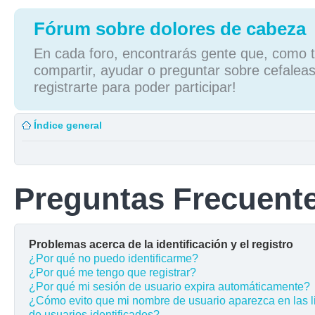
Fórum sobre dolores de cabeza
En cada foro, encontrarás gente que, como tú
compartir, ayudar o preguntar sobre cefaleas
registrarte para poder participar!
Índice general
Preguntas Frecuent
Problemas acerca de la identificación y el registro
¿Por qué no puedo identificarme?
¿Por qué me tengo que registrar?
¿Por qué mi sesión de usuario expira automáticamente?
¿Cómo evito que mi nombre de usuario aparezca en las l
de usuarios identificados?