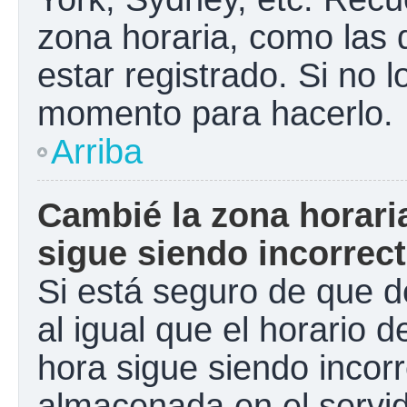
zona horaria, como las
estar registrado. Si no 
momento para hacerlo.
Arriba
Cambié la zona horaria
sigue siendo incorrect
Si está seguro de que d
al igual que el horario d
hora sigue siendo incorr
almacenada en el servid