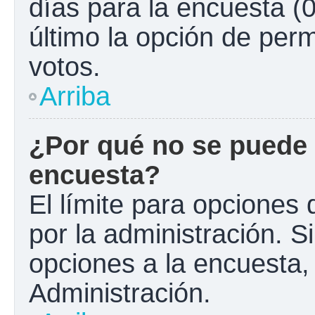
días para la encuesta (0
último la opción de perm
votos.
Arriba
¿Por qué no se puede 
encuesta?
El límite para opciones 
por la administración. S
opciones a la encuesta
Administración.