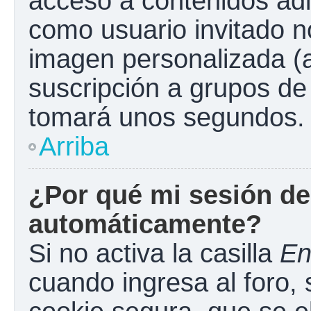
acceso a contenidos adi
como usuario invitado n
imagen personalizada (a
suscripción a grupos de 
tomará unos segundos.
Arriba
¿Por qué mi sesión de
automáticamente?
Si no activa la casilla
En
cuando ingresa al foro,