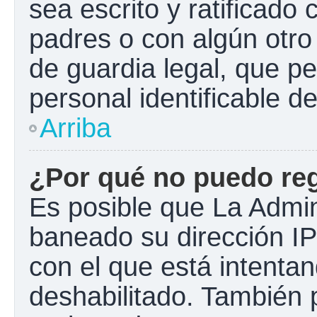
sea escrito y ratificado
padres o con algún otr
de guardia legal, que pe
personal identificable 
Arriba
¿Por qué no puedo re
Es posible que La Admini
baneado su dirección IP
con el que está intentan
deshabilitado. También 