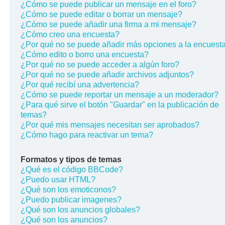
¿Cómo se puede publicar un mensaje en el foro?
¿Cómo se puede editar o borrar un mensaje?
¿Cómo se puede añadir una firma a mi mensaje?
¿Cómo creo una encuesta?
¿Por qué no se puede añadir más opciones a la encuest
¿Cómo edito o borro una encuesta?
¿Por qué no se puede acceder a algún foro?
¿Por qué no se puede añadir archivos adjuntos?
¿Por qué recibí una advertencia?
¿Cómo se puede reportar un mensaje a un moderador?
¿Para qué sirve el botón "Guardar" en la publicación de
temas?
¿Por qué mis mensajes necesitan ser aprobados?
¿Cómo hago para reactivar un tema?
Formatos y tipos de temas
¿Qué es el código BBCode?
¿Puedo usar HTML?
¿Qué son los emoticonos?
¿Puedo publicar imagenes?
¿Qué son los anuncios globales?
¿Qué son los anuncios?