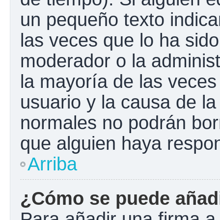
un pequeño texto indica
las veces que lo ha sido
moderador o la administ
la mayoría de las veces
usuario y la causa de la
normales no podrán bor
que alguien haya respo
Arriba
¿Cómo se puede añadi
Para añadir una firma a