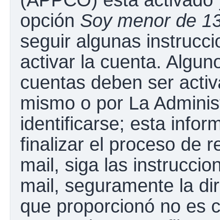
opción
Soy menor de 1
seguir algunas instrucc
activar la cuenta. Algun
cuentas deben ser activ
mismo o por La Adminis
identificarse; esta infor
finalizar el proceso de r
mail, siga las instruccio
mail, seguramente la dir
que proporcionó no es c