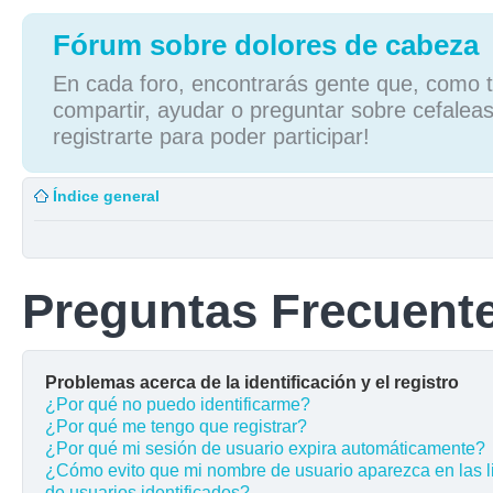
Fórum sobre dolores de cabeza
En cada foro, encontrarás gente que, como tú
compartir, ayudar o preguntar sobre cefaleas
registrarte para poder participar!
Índice general
Preguntas Frecuent
Problemas acerca de la identificación y el registro
¿Por qué no puedo identificarme?
¿Por qué me tengo que registrar?
¿Por qué mi sesión de usuario expira automáticamente?
¿Cómo evito que mi nombre de usuario aparezca en las l
de usuarios identificados?