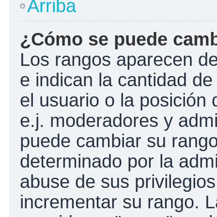
Arriba
¿Cómo se puede camb
Los rangos aparecen de
e indican la cantidad de
el usuario o la posición
e.j. moderadores y admi
puede cambiar su rango
determinado por la admin
abuse de sus privilegios
incrementar su rango. L