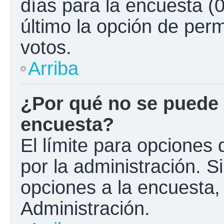
días para la encuesta (0
último la opción de perm
votos.
Arriba
¿Por qué no se puede 
encuesta?
El límite para opciones 
por la administración. S
opciones a la encuesta
Administración.