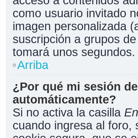
acceso a contenidos adi
como usuario invitado n
imagen personalizada (a
suscripción a grupos de 
tomará unos segundos.
Arriba
¿Por qué mi sesión de
automáticamente?
Si no activa la casilla
En
cuando ingresa al foro,