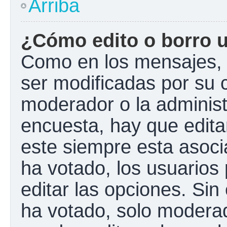
Arriba
¿Cómo edito o borro 
Como en los mensajes, 
ser modificadas por su c
moderador o la administ
encuesta, hay que edita
este siempre esta asoci
ha votado, los usuarios
editar las opciones. Si
ha votado, solo modera