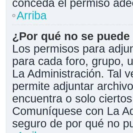
conceda el permiso ade
Arriba
¿Por qué no se puede 
Los permisos para adjun
para cada foro, grupo, 
La Administración. Tal 
permite adjuntar archivo
encuentra o solo cierto
Comuníquese con La Adm
seguro de por qué no pu