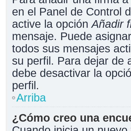
en el Panel de Control 
active la opción
Añadir 
mensaje. Puede asignar 
todos sus mensajes acti
su perfil. Para dejar de
debe desactivar la opci
perfil.
Arriba
¿Cómo creo una encu
Cuando inicia un nuevo 