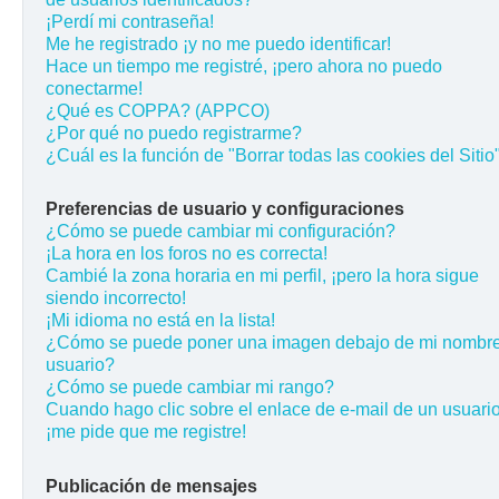
¡Perdí mi contraseña!
Me he registrado ¡y no me puedo identificar!
Hace un tiempo me registré, ¡pero ahora no puedo
conectarme!
¿Qué es COPPA? (APPCO)
¿Por qué no puedo registrarme?
¿Cuál es la función de "Borrar todas las cookies del Sitio
Preferencias de usuario y configuraciones
¿Cómo se puede cambiar mi configuración?
¡La hora en los foros no es correcta!
Cambié la zona horaria en mi perfil, ¡pero la hora sigue
siendo incorrecto!
¡Mi idioma no está en la lista!
¿Cómo se puede poner una imagen debajo de mi nombr
usuario?
¿Cómo se puede cambiar mi rango?
Cuando hago clic sobre el enlace de e-mail de un usuario
¡me pide que me registre!
Publicación de mensajes