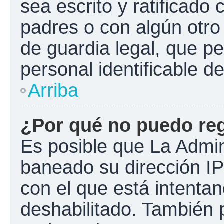
sea escrito y ratificado
padres o con algún otr
de guardia legal, que pe
personal identificable 
Arriba
¿Por qué no puedo re
Es posible que La Admini
baneado su dirección IP
con el que está intentan
deshabilitado. También 