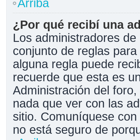
Arriba
¿Por qué recibí una a
Los administradores de 
conjunto de reglas para 
alguna regla puede recib
recuerde que esta es un
Administración del foro
nada que ver con las ad
sitio. Comuníquese con 
no está seguro de porqu