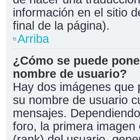
información en el sitio 
final de la página).
Arriba
¿Cómo se puede poner
nombre de usuario?
Hay dos imágenes que 
su nombre de usuario c
mensajes. Dependiendo de
foro, la primera imagen 
(rank) del usuario, gen