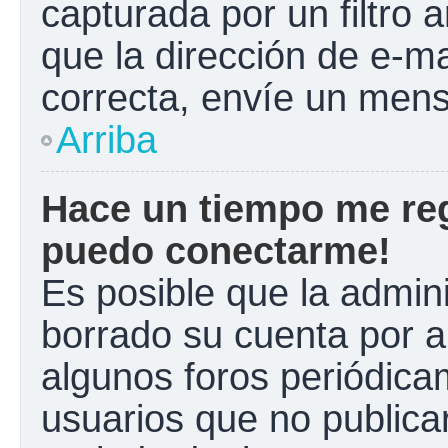
capturada por un filtro 
que la dirección de e-m
correcta, envíe un mens
Arriba
Hace un tiempo me reg
puedo conectarme!
Es posible que la admin
borrado su cuenta por a
algunos foros periódic
usuarios que no publica