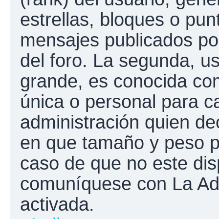
estrellas, bloques o pun
mensajes publicados por
del foro. La segunda, 
grande, es conocida co
única o personal para c
administración quien de
en que tamaño y peso p
caso de que no este disp
comuníquese con La Adm
activada.