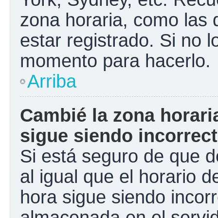
zona horaria, como las
estar registrado. Si no 
momento para hacerlo.
Arriba
Cambié la zona horaria
sigue siendo incorrect
Si está seguro de que d
al igual que el horario d
hora sigue siendo incorr
almacenada en el servid