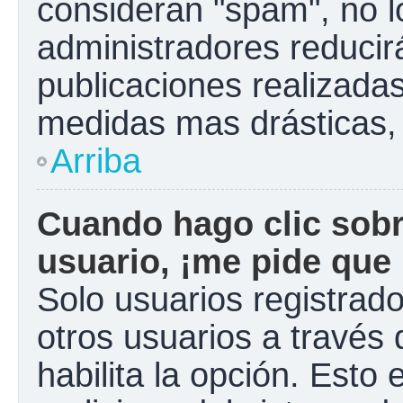
consideran "spam", no l
administradores reducir
publicaciones realizadas
medidas mas drásticas, 
Arriba
Cuando hago clic sobr
usuario, ¡me pide que 
Solo usuarios registrad
otros usuarios a través d
habilita la opción. Esto 