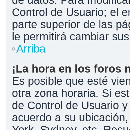
Control de Usuario; el e
parte superior de las pá
le permitirá cambiar sus
Arriba
¡La hora en los foros 
Es posible que esté vie
otra zona horaria. Si est
de Control de Usuario y
acuerdo a su ubicación,
York, Sydney, etc. Recu