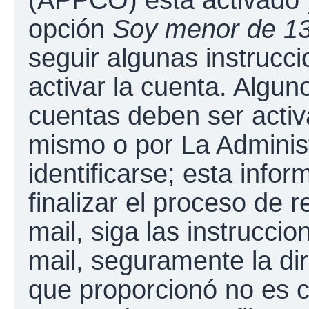
opción
Soy menor de 1
seguir algunas instrucc
activar la cuenta. Algun
cuentas deben ser activ
mismo o por La Adminis
identificarse; esta infor
finalizar el proceso de r
mail, siga las instruccio
mail, seguramente la dir
que proporcionó no es c