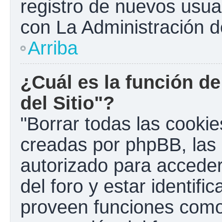
registro de nuevos usua
con La Administración de
Arriba
¿Cuál es la función de
del Sitio"?
"Borrar todas las cookies
creadas por phpBB, las 
autorizado para accede
del foro y estar identif
proveen funciones como 