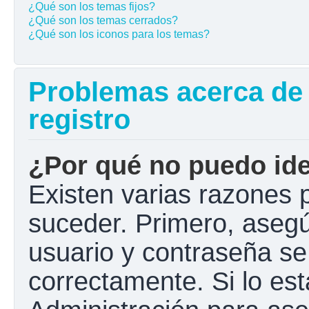
¿Qué son los temas fijos?
¿Qué son los temas cerrados?
¿Qué son los iconos para los temas?
Problemas acerca de l
registro
¿Por qué no puedo ide
Existen varias razones 
suceder. Primero, aseg
usuario y contraseña se
correctamente. Si lo e