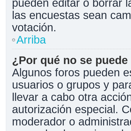
pueden editar o borrar l
las encuestas sean cam
votación.
Arriba
¿Por qué no se puede 
Algunos foros pueden es
usuarios o grupos y para 
llevar a cabo otra acción
autorización especial.
moderador o administrad