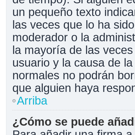
un pequeño texto indica
las veces que lo ha sido
moderador o la administ
la mayoría de las veces
usuario y la causa de la
normales no podrán bor
que alguien haya respo
Arriba
¿Cómo se puede añadi
Para añadir una firma a