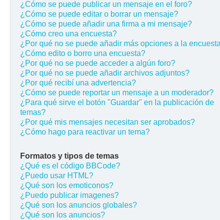
¿Cómo se puede publicar un mensaje en el foro?
¿Cómo se puede editar o borrar un mensaje?
¿Cómo se puede añadir una firma a mi mensaje?
¿Cómo creo una encuesta?
¿Por qué no se puede añadir más opciones a la encuest
¿Cómo edito o borro una encuesta?
¿Por qué no se puede acceder a algún foro?
¿Por qué no se puede añadir archivos adjuntos?
¿Por qué recibí una advertencia?
¿Cómo se puede reportar un mensaje a un moderador?
¿Para qué sirve el botón "Guardar" en la publicación de
temas?
¿Por qué mis mensajes necesitan ser aprobados?
¿Cómo hago para reactivar un tema?
Formatos y tipos de temas
¿Qué es el código BBCode?
¿Puedo usar HTML?
¿Qué son los emoticonos?
¿Puedo publicar imagenes?
¿Qué son los anuncios globales?
¿Qué son los anuncios?