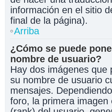
información en el sitio 
final de la página).
Arriba
¿Cómo se puede poner
nombre de usuario?
Hay dos imágenes que 
su nombre de usuario c
mensajes. Dependiendo de
foro, la primera imagen 
(rank) del usuario, gen