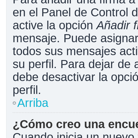
en el Panel de Control 
active la opción
Añadir 
mensaje. Puede asignar 
todos sus mensajes acti
su perfil. Para dejar de
debe desactivar la opci
perfil.
Arriba
¿Cómo creo una encu
Cuando inicia un nuevo 