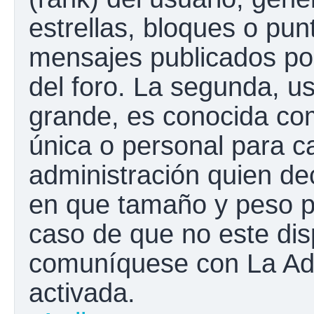
estrellas, bloques o pun
mensajes publicados por
del foro. La segunda, 
grande, es conocida co
única o personal para c
administración quien de
en que tamaño y peso p
caso de que no este disp
comuníquese con La Adm
activada.