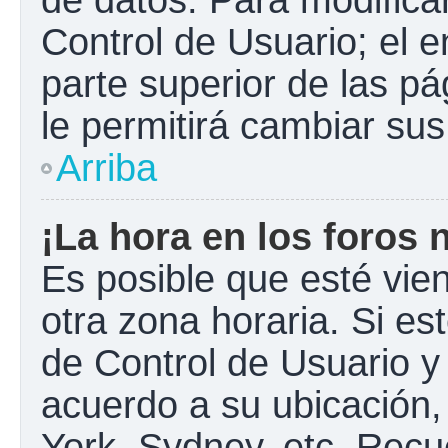
Control de Usuario; el e
parte superior de las pá
le permitirá cambiar sus
Arriba
¡La hora en los foros 
Es posible que esté vie
otra zona horaria. Si est
de Control de Usuario y
acuerdo a su ubicación,
York, Sydney, etc. Recu