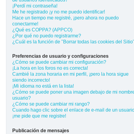
¡Perdí mi contraseña!
Me he registrado ¡y no me puedo identificar!
Hace un tiempo me registré, ¡pero ahora no puedo
conectarme!
¿Qué es COPPA? (APPCO)
¿Por qué no puedo registrarme?
¿Cuál es la función de "Borrar todas las cookies del Sitio
Preferencias de usuario y configuraciones
¿Cómo se puede cambiar mi configuración?
¡La hora en los foros no es correcta!
Cambié la zona horaria en mi perfil, ¡pero la hora sigue
siendo incorrecto!
¡Mi idioma no está en la lista!
¿Cómo se puede poner una imagen debajo de mi nombr
usuario?
¿Cómo se puede cambiar mi rango?
Cuando hago clic sobre el enlace de e-mail de un usuario
¡me pide que me registre!
Publicación de mensajes