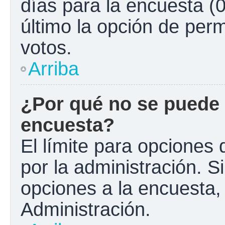
días para la encuesta (0
último la opción de perm
votos.
Arriba
¿Por qué no se puede 
encuesta?
El límite para opciones 
por la administración. S
opciones a la encuesta
Administración.