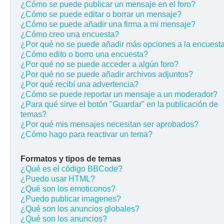
¿Cómo se puede publicar un mensaje en el foro?
¿Cómo se puede editar o borrar un mensaje?
¿Cómo se puede añadir una firma a mi mensaje?
¿Cómo creo una encuesta?
¿Por qué no se puede añadir más opciones a la encuest
¿Cómo edito o borro una encuesta?
¿Por qué no se puede acceder a algún foro?
¿Por qué no se puede añadir archivos adjuntos?
¿Por qué recibí una advertencia?
¿Cómo se puede reportar un mensaje a un moderador?
¿Para qué sirve el botón "Guardar" en la publicación de
temas?
¿Por qué mis mensajes necesitan ser aprobados?
¿Cómo hago para reactivar un tema?
Formatos y tipos de temas
¿Qué es el código BBCode?
¿Puedo usar HTML?
¿Qué son los emoticonos?
¿Puedo publicar imagenes?
¿Qué son los anuncios globales?
¿Qué son los anuncios?