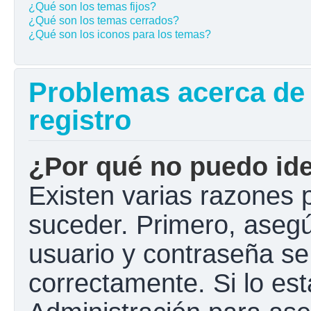
¿Qué son los temas fijos?
¿Qué son los temas cerrados?
¿Qué son los iconos para los temas?
Problemas acerca de l
registro
¿Por qué no puedo ide
Existen varias razones 
suceder. Primero, aseg
usuario y contraseña se
correctamente. Si lo e