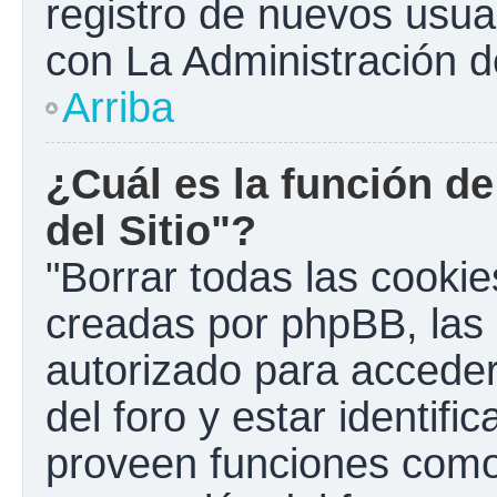
registro de nuevos usua
con La Administración de
Arriba
¿Cuál es la función de
del Sitio"?
"Borrar todas las cookies
creadas por phpBB, las 
autorizado para accede
del foro y estar identif
proveen funciones como 