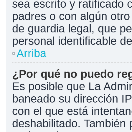
sea escrito y ratificado
padres o con algún otr
de guardia legal, que pe
personal identificable 
Arriba
¿Por qué no puedo re
Es posible que La Admini
baneado su dirección IP
con el que está intentan
deshabilitado. También 