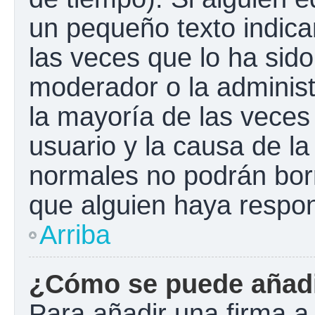
un pequeño texto indica
las veces que lo ha sido
moderador o la administ
la mayoría de las veces
usuario y la causa de la
normales no podrán bor
que alguien haya respo
Arriba
¿Cómo se puede añadi
Para añadir una firma a