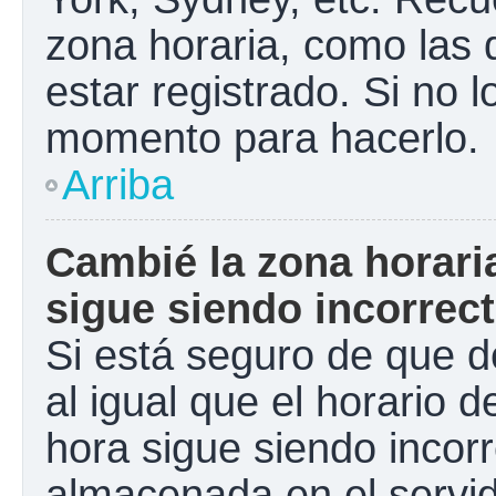
zona horaria, como las
estar registrado. Si no 
momento para hacerlo.
Arriba
Cambié la zona horaria
sigue siendo incorrect
Si está seguro de que d
al igual que el horario d
hora sigue siendo incorr
almacenada en el servid