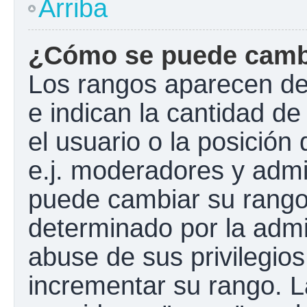
Arriba
¿Cómo se puede camb
Los rangos aparecen de
e indican la cantidad de
el usuario o la posición
e.j. moderadores y admi
puede cambiar su rango
determinado por la admin
abuse de sus privilegios
incrementar su rango. L