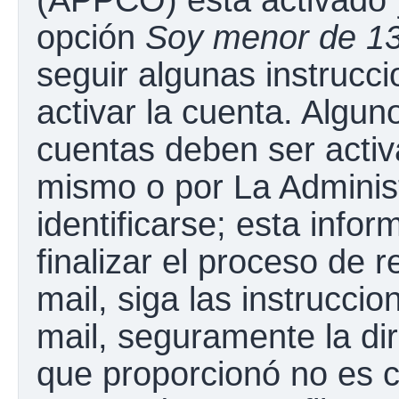
opción
Soy menor de 1
seguir algunas instrucc
activar la cuenta. Algun
cuentas deben ser activ
mismo o por La Adminis
identificarse; esta infor
finalizar el proceso de r
mail, siga las instruccio
mail, seguramente la dir
que proporcionó no es c