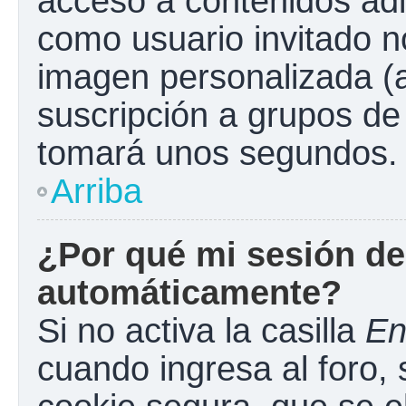
acceso a contenidos adi
como usuario invitado n
imagen personalizada (a
suscripción a grupos de 
tomará unos segundos.
Arriba
¿Por qué mi sesión de
automáticamente?
Si no activa la casilla
En
cuando ingresa al foro,