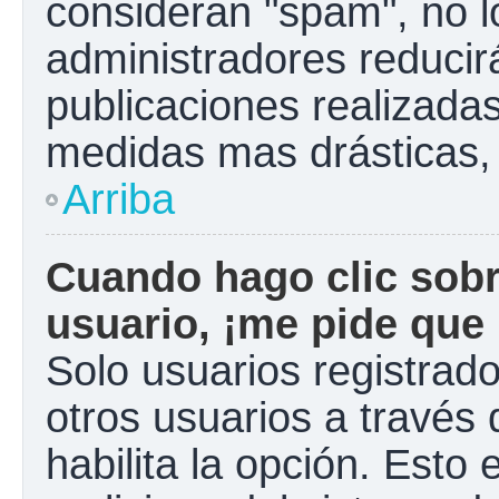
consideran "spam", no l
administradores reducir
publicaciones realizadas
medidas mas drásticas, 
Arriba
Cuando hago clic sobr
usuario, ¡me pide que 
Solo usuarios registrad
otros usuarios a través d
habilita la opción. Esto 