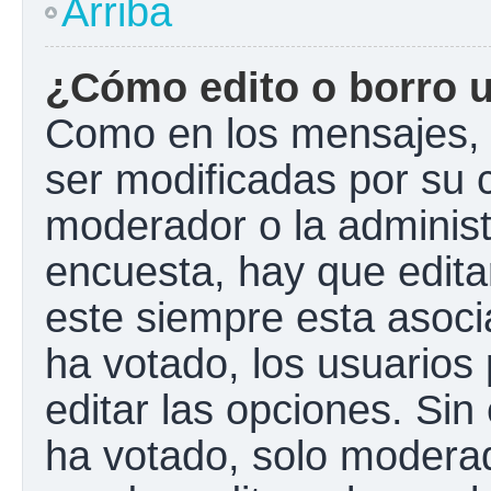
Arriba
¿Cómo edito o borro 
Como en los mensajes, 
ser modificadas por su c
moderador o la administ
encuesta, hay que edita
este siempre esta asoci
ha votado, los usuarios
editar las opciones. Si
ha votado, solo modera