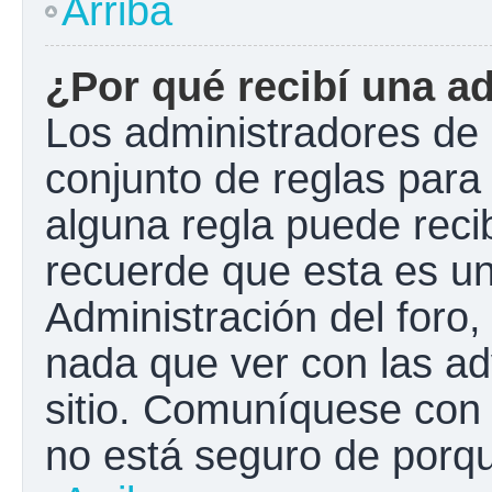
Arriba
¿Por qué recibí una a
Los administradores de 
conjunto de reglas para 
alguna regla puede recib
recuerde que esta es un
Administración del foro
nada que ver con las ad
sitio. Comuníquese con 
no está seguro de porqu