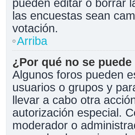
pueden editar o borrar l
las encuestas sean cam
votación.
Arriba
¿Por qué no se puede 
Algunos foros pueden es
usuarios o grupos y para 
llevar a cabo otra acción
autorización especial.
moderador o administrad