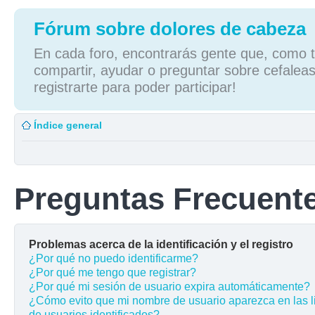
Fórum sobre dolores de cabeza
En cada foro, encontrarás gente que, como tú
compartir, ayudar o preguntar sobre cefaleas
registrarte para poder participar!
Índice general
Preguntas Frecuent
Problemas acerca de la identificación y el registro
¿Por qué no puedo identificarme?
¿Por qué me tengo que registrar?
¿Por qué mi sesión de usuario expira automáticamente?
¿Cómo evito que mi nombre de usuario aparezca en las l
de usuarios identificados?