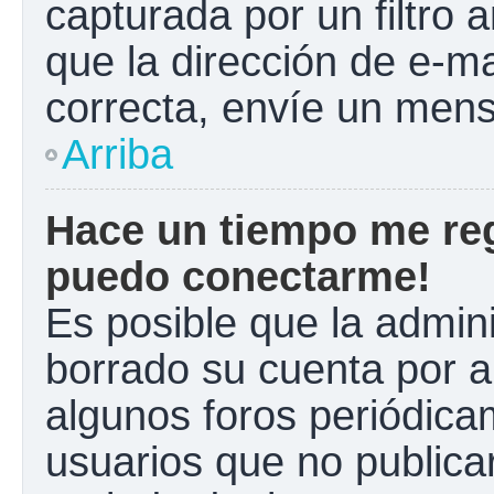
capturada por un filtro 
que la dirección de e-m
correcta, envíe un mens
Arriba
Hace un tiempo me reg
puedo conectarme!
Es posible que la admin
borrado su cuenta por a
algunos foros periódic
usuarios que no publica