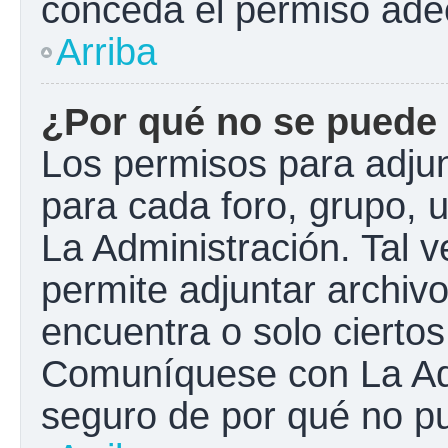
conceda el permiso ade
Arriba
¿Por qué no se puede 
Los permisos para adjun
para cada foro, grupo, 
La Administración. Tal 
permite adjuntar archivo
encuentra o solo cierto
Comuníquese con La Adm
seguro de por qué no pu