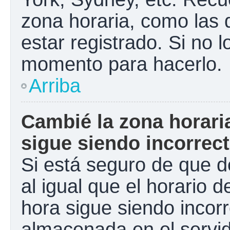
zona horaria, como las
estar registrado. Si no 
momento para hacerlo.
Arriba
Cambié la zona horaria
sigue siendo incorrect
Si está seguro de que d
al igual que el horario d
hora sigue siendo incorr
almacenada en el servid