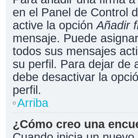
en el Panel de Control 
active la opción
Añadir 
mensaje. Puede asignar 
todos sus mensajes acti
su perfil. Para dejar de
debe desactivar la opci
perfil.
Arriba
¿Cómo creo una encu
Cuando inicia un nuevo 