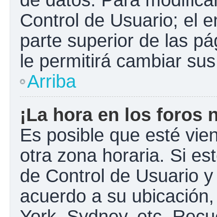
Control de Usuario; el e
parte superior de las pá
le permitirá cambiar sus
Arriba
¡La hora en los foros 
Es posible que esté vie
otra zona horaria. Si est
de Control de Usuario y
acuerdo a su ubicación,
York, Sydney, etc. Recu