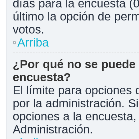
días para la encuesta (0
último la opción de perm
votos.
Arriba
¿Por qué no se puede 
encuesta?
El límite para opciones 
por la administración. S
opciones a la encuesta
Administración.