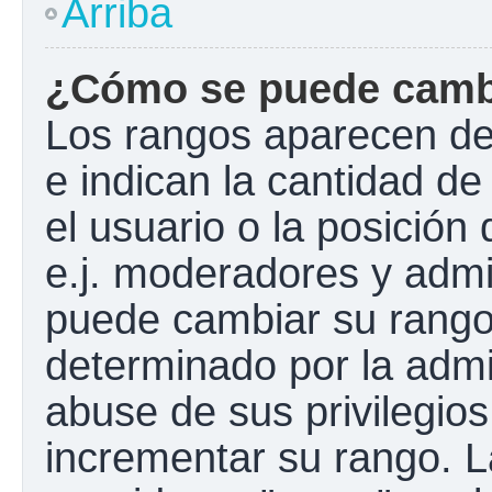
Arriba
¿Cómo se puede camb
Los rangos aparecen de
e indican la cantidad de
el usuario o la posición
e.j. moderadores y admi
puede cambiar su rango
determinado por la admin
abuse de sus privilegios
incrementar su rango. L