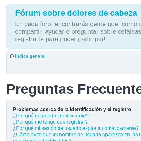
Fórum sobre dolores de cabeza
En cada foro, encontrarás gente que, como tú
compartir, ayudar o preguntar sobre cefaleas
registrarte para poder participar!
Índice general
Preguntas Frecuent
Problemas acerca de la identificación y el registro
¿Por qué no puedo identificarme?
¿Por qué me tengo que registrar?
¿Por qué mi sesión de usuario expira automáticamente?
¿Cómo evito que mi nombre de usuario aparezca en las l
de usuarios identificados?