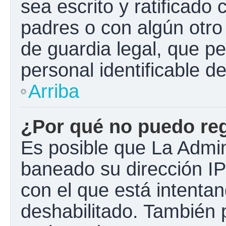
sea escrito y ratificado
padres o con algún otr
de guardia legal, que pe
personal identificable 
Arriba
¿Por qué no puedo re
Es posible que La Admini
baneado su dirección IP
con el que está intentan
deshabilitado. También 