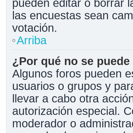
pueden editar o borrar l
las encuestas sean cam
votación.
Arriba
¿Por qué no se puede 
Algunos foros pueden es
usuarios o grupos y para 
llevar a cabo otra acción
autorización especial.
moderador o administrad