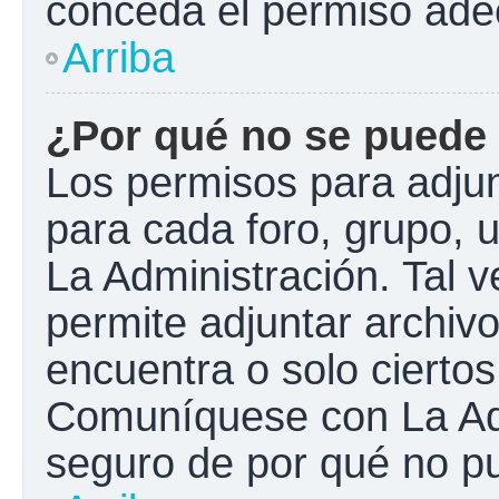
conceda el permiso ade
Arriba
¿Por qué no se puede 
Los permisos para adjun
para cada foro, grupo, 
La Administración. Tal 
permite adjuntar archivo
encuentra o solo cierto
Comuníquese con La Adm
seguro de por qué no pu