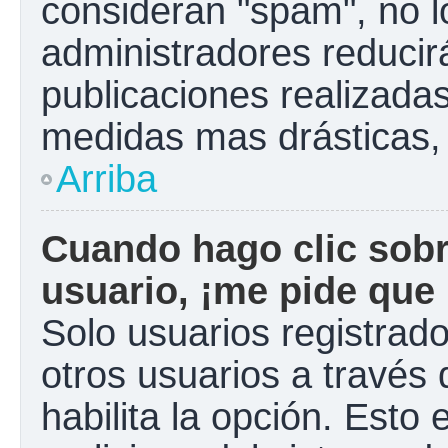
consideran "spam", no l
administradores reducir
publicaciones realizadas
medidas mas drásticas, 
Arriba
Cuando hago clic sobr
usuario, ¡me pide que 
Solo usuarios registrad
otros usuarios a través d
habilita la opción. Esto 