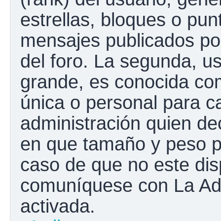
estrellas, bloques o pun
mensajes publicados por
del foro. La segunda, 
grande, es conocida co
única o personal para c
administración quien de
en que tamaño y peso p
caso de que no este disp
comuníquese con La Adm
activada.