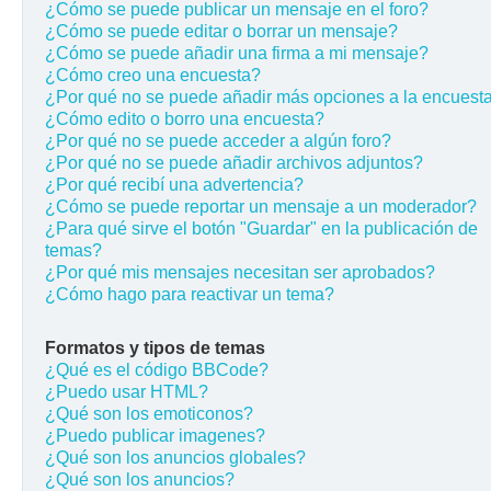
¿Cómo se puede publicar un mensaje en el foro?
¿Cómo se puede editar o borrar un mensaje?
¿Cómo se puede añadir una firma a mi mensaje?
¿Cómo creo una encuesta?
¿Por qué no se puede añadir más opciones a la encuest
¿Cómo edito o borro una encuesta?
¿Por qué no se puede acceder a algún foro?
¿Por qué no se puede añadir archivos adjuntos?
¿Por qué recibí una advertencia?
¿Cómo se puede reportar un mensaje a un moderador?
¿Para qué sirve el botón "Guardar" en la publicación de
temas?
¿Por qué mis mensajes necesitan ser aprobados?
¿Cómo hago para reactivar un tema?
Formatos y tipos de temas
¿Qué es el código BBCode?
¿Puedo usar HTML?
¿Qué son los emoticonos?
¿Puedo publicar imagenes?
¿Qué son los anuncios globales?
¿Qué son los anuncios?