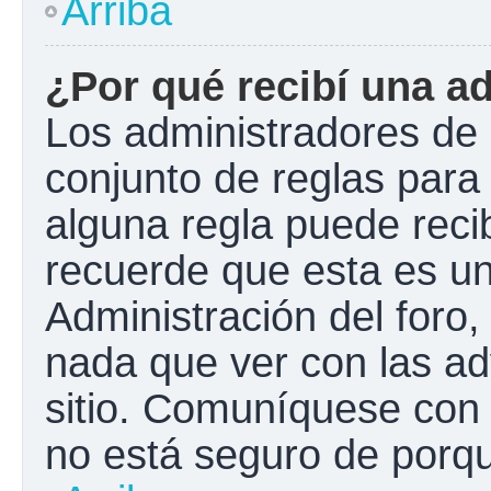
Arriba
¿Por qué recibí una a
Los administradores de 
conjunto de reglas para 
alguna regla puede recib
recuerde que esta es un
Administración del foro
nada que ver con las ad
sitio. Comuníquese con 
no está seguro de porqu