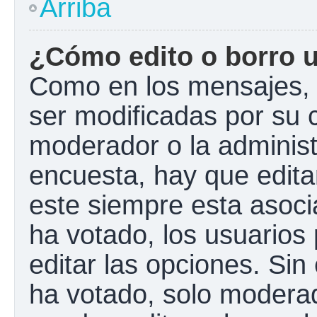
Arriba
¿Cómo edito o borro 
Como en los mensajes, 
ser modificadas por su c
moderador o la administ
encuesta, hay que edita
este siempre esta asoci
ha votado, los usuarios
editar las opciones. Si
ha votado, solo modera