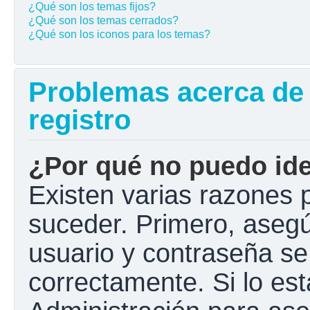
¿Qué son los temas fijos?
¿Qué son los temas cerrados?
¿Qué son los iconos para los temas?
Problemas acerca de l
registro
¿Por qué no puedo ide
Existen varias razones 
suceder. Primero, aseg
usuario y contraseña se
correctamente. Si lo e