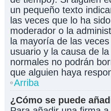
un pequeño texto indica
las veces que lo ha sido
moderador o la administ
la mayoría de las veces
usuario y la causa de la
normales no podrán bor
que alguien haya respo
Arriba
¿Cómo se puede añadi
Para añadir una firma a