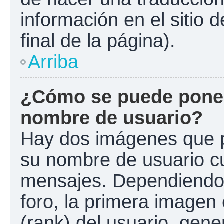
información en el sitio 
final de la página).
Arriba
¿Cómo se puede poner
nombre de usuario?
Hay dos imágenes que 
su nombre de usuario c
mensajes. Dependiendo de
foro, la primera imagen 
(rank) del usuario, gen