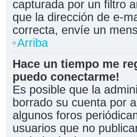
capturada por un filtro 
que la dirección de e-m
correcta, envíe un mens
Arriba
Hace un tiempo me reg
puedo conectarme!
Es posible que la admin
borrado su cuenta por a
algunos foros periódic
usuarios que no publica