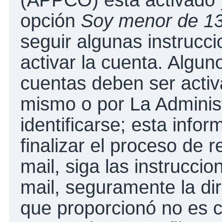
opción
Soy menor de 1
seguir algunas instrucc
activar la cuenta. Algun
cuentas deben ser activ
mismo o por La Adminis
identificarse; esta infor
finalizar el proceso de r
mail, siga las instruccio
mail, seguramente la dir
que proporcionó no es c