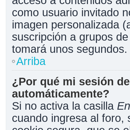
acceso a contenidos adi
como usuario invitado n
imagen personalizada (a
suscripción a grupos de 
tomará unos segundos.
Arriba
¿Por qué mi sesión de
automáticamente?
Si no activa la casilla
En
cuando ingresa al foro,