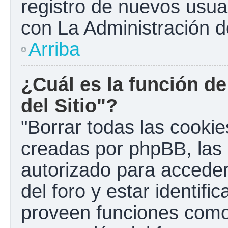
registro de nuevos usua
con La Administración de
Arriba
¿Cuál es la función de
del Sitio"?
"Borrar todas las cookies
creadas por phpBB, las 
autorizado para accede
del foro y estar identif
proveen funciones como 