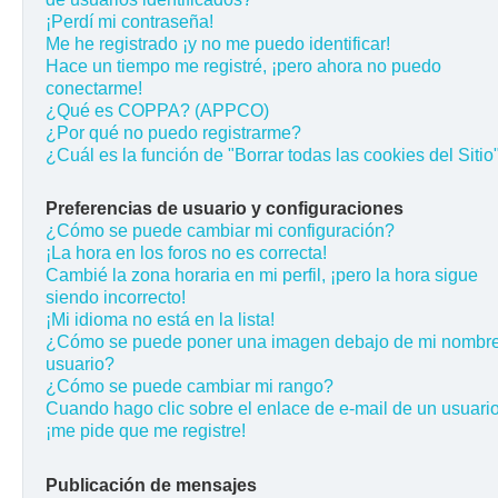
¡Perdí mi contraseña!
Me he registrado ¡y no me puedo identificar!
Hace un tiempo me registré, ¡pero ahora no puedo
conectarme!
¿Qué es COPPA? (APPCO)
¿Por qué no puedo registrarme?
¿Cuál es la función de "Borrar todas las cookies del Sitio
Preferencias de usuario y configuraciones
¿Cómo se puede cambiar mi configuración?
¡La hora en los foros no es correcta!
Cambié la zona horaria en mi perfil, ¡pero la hora sigue
siendo incorrecto!
¡Mi idioma no está en la lista!
¿Cómo se puede poner una imagen debajo de mi nombr
usuario?
¿Cómo se puede cambiar mi rango?
Cuando hago clic sobre el enlace de e-mail de un usuario
¡me pide que me registre!
Publicación de mensajes